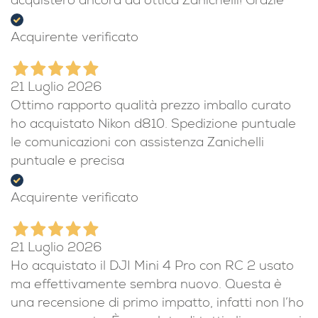
acquisterò ancora da ottica Zanichelli! Grazie
Acquirente verificato
21 Luglio 2026
Ottimo rapporto qualità prezzo imballo curato
ho acquistato Nikon d810. Spedizione puntuale
le comunicazioni con assistenza Zanichelli
puntuale e precisa
Acquirente verificato
21 Luglio 2026
Ho acquistato il DJI Mini 4 Pro con RC 2 usato
ma effettivamente sembra nuovo. Questa è
una recensione di primo impatto, infatti non l’ho