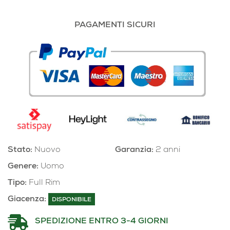
PAGAMENTI SICURI
Stato:
Nuovo
Garanzia:
2 anni
Genere:
Uomo
Tipo:
Full Rim
Giacenza:
DISPONIBILE
SPEDIZIONE ENTRO 3-4 GIORNI