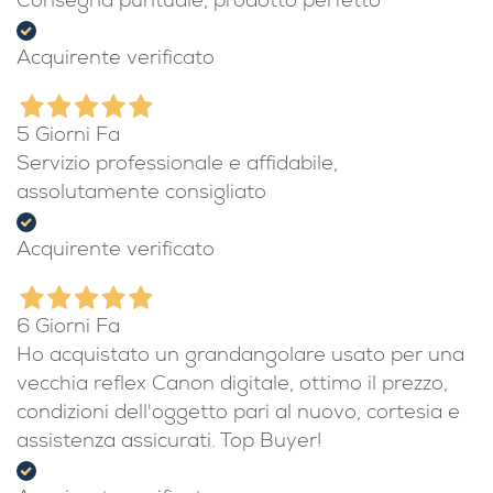
Consegna puntuale, prodotto perfetto
Acquirente verificato
5 Giorni Fa
Servizio professionale e affidabile,
assolutamente consigliato
Acquirente verificato
6 Giorni Fa
Ho acquistato un grandangolare usato per una
vecchia reflex Canon digitale, ottimo il prezzo,
condizioni dell'oggetto pari al nuovo, cortesia e
assistenza assicurati. Top Buyer!