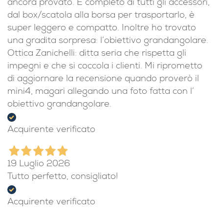
ancora provato. È completo di tutti gli accessori,
dal box/scatola alla borsa per trasportarlo, è
super leggero e compatto. Inoltre ho trovato
una gradita sorpresa: l’obiettivo grandangolare.
Ottica Zanichelli: ditta seria che rispetta gli
impegni e che si coccola i clienti. Mi riprometto
di aggiornare la recensione quando proverò il
mini4, magari allegando una foto fatta con l’
obiettivo grandangolare.
Acquirente verificato
19 Luglio 2026
Tutto perfetto, consigliato!
Acquirente verificato