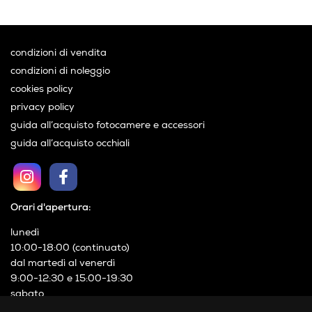
condizioni di vendita
condizioni di noleggio
cookies policy
privacy policy
guida all’acquisto fotocamere e accessori
guida all’acquisto occhiali
Orari d'apertura:
lunedì
10:00-18:00 (continuato)
dal martedì al venerdì
9:00-12:30 e 15:00-19:30
sabato
9:00-19:00 (continuato)