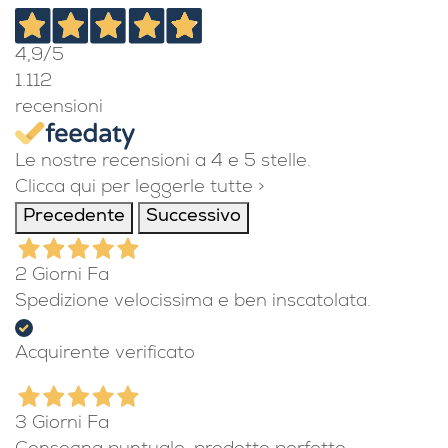
4,9
/5
1.112
recensioni
Le nostre recensioni a 4 e 5 stelle.
Clicca qui per leggerle tutte >
Precedente
Successivo
2 Giorni Fa
Spedizione velocissima e ben inscatolata.
Acquirente verificato
3 Giorni Fa