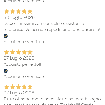
Acquirente verificato
30 Luglio 2026
Disponibilissimi con consigli e assistenza
telefonica. Veloci nella spedizione. Una garanzia!
Acquirente verificato
27 Luglio 2026
Acquisto perfetto!!!
Acquirente verificato
27 Luglio 2026
Tutto ok sono molto soddisfatto se avrò bisogno