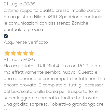
21 Luglio 2026
Ottimo rapporto qualità prezzo imballo curato
ho acquistato Nikon d810. Spedizione puntuale
le comunicazioni con assistenza Zanichelli
puntuale e precisa
Acquirente verificato
21 Luglio 2026
Ho acquistato il DJI Mini 4 Pro con RC 2 usato
ma effettivamente sembra nuovo. Questa è
una recensione di primo impatto, infatti non l’ho
ancora provato. È completo di tutti gli accessori,
dal box/scatola alla borsa per trasportarlo, è
super leggero e compatto. Inoltre ho trovato
una gradita sorpresa: l’obiettivo grandangolare.