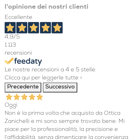
l'opinione dei nostri clienti
Eccellente
4,9
/5
1.113
recensioni
Le nostre recensioni a 4 e 5 stelle.
Clicca qui per leggerle tutte >
Precedente
Successivo
Oggi
Non è la prima volta che acquisto da Ottica
Zanichelli e mi sono sempre trovato bene. Mi
piace per la professionalità, la precisione e
l'affidabilità, senza dimenticare la convenienza.