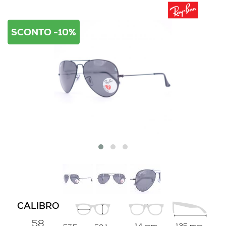
SCONTO -10%
CALIBRO
58