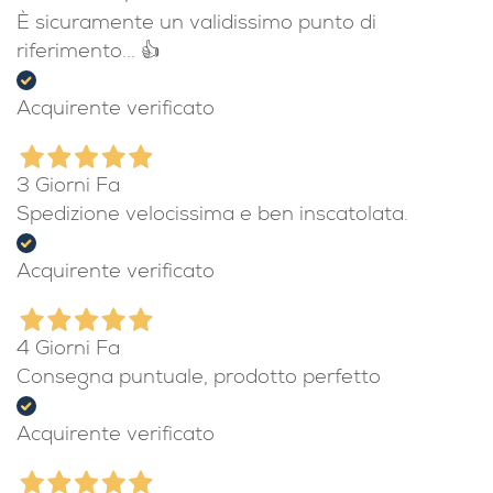
È sicuramente un validissimo punto di
riferimento... 👍
Acquirente verificato
3 Giorni Fa
Spedizione velocissima e ben inscatolata.
Acquirente verificato
4 Giorni Fa
Consegna puntuale, prodotto perfetto
Acquirente verificato