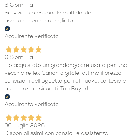
6 Giorni Fa
Servizio professionale e affidabile,
assolutamente consigliato
Acquirente verificato
6 Giorni Fa
Ho acquistato un grandangolare usato per una
vecchia reflex Canon digitale, ottimo il prezzo,
condizioni dell'oggetto pari al nuovo, cortesia e
assistenza assicurati. Top Buyer!
Acquirente verificato
30 Luglio 2026
Disponibilissimi con consigli e assistenza