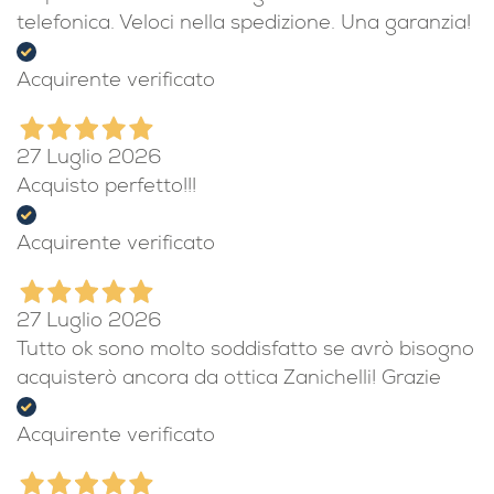
telefonica. Veloci nella spedizione. Una garanzia!
Acquirente verificato
27 Luglio 2026
Acquisto perfetto!!!
Acquirente verificato
27 Luglio 2026
Tutto ok sono molto soddisfatto se avrò bisogno
acquisterò ancora da ottica Zanichelli! Grazie
Acquirente verificato