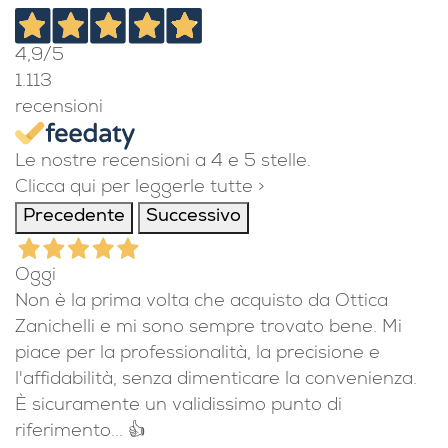
4,9
/5
1.113
recensioni
Le nostre recensioni a 4 e 5 stelle.
Clicca qui per leggerle tutte >
Precedente
Successivo
Oggi
Non è la prima volta che acquisto da Ottica
Zanichelli e mi sono sempre trovato bene. Mi
piace per la professionalità, la precisione e
l'affidabilità, senza dimenticare la convenienza.
È sicuramente un validissimo punto di
riferimento... 👍