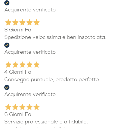
Acquirente verificato
3 Giorni Fa
Spedizione velocissima e ben inscatolata.
Acquirente verificato
4 Giorni Fa
Consegna puntuale, prodotto perfetto
Acquirente verificato
6 Giorni Fa
Servizio professionale e affidabile,