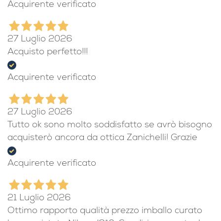
Acquirente verificato
27 Luglio 2026
Acquisto perfetto!!!
Acquirente verificato
27 Luglio 2026
Tutto ok sono molto soddisfatto se avrò bisogno
acquisterò ancora da ottica Zanichelli! Grazie
Acquirente verificato
21 Luglio 2026
Ottimo rapporto qualità prezzo imballo curato