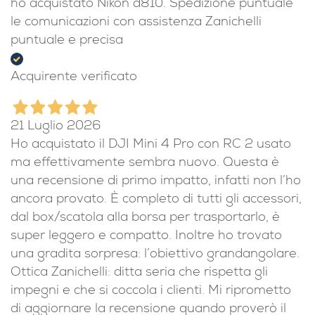
ho acquistato Nikon d810. Spedizione puntuale
le comunicazioni con assistenza Zanichelli
puntuale e precisa
Acquirente verificato
21 Luglio 2026
Ho acquistato il DJI Mini 4 Pro con RC 2 usato
ma effettivamente sembra nuovo. Questa è
una recensione di primo impatto, infatti non l’ho
ancora provato. È completo di tutti gli accessori,
dal box/scatola alla borsa per trasportarlo, è
super leggero e compatto. Inoltre ho trovato
una gradita sorpresa: l’obiettivo grandangolare.
Ottica Zanichelli: ditta seria che rispetta gli
impegni e che si coccola i clienti. Mi riprometto
di aggiornare la recensione quando proverò il