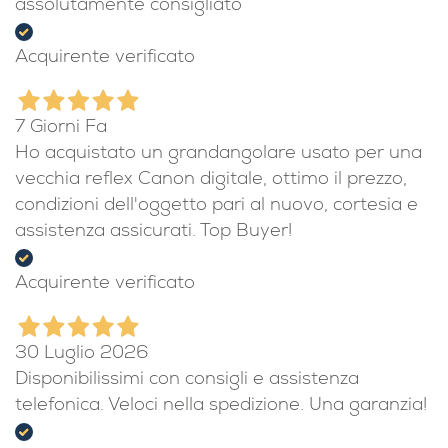
assolutamente consigliato
Acquirente verificato
7 Giorni Fa
Ho acquistato un grandangolare usato per una
vecchia reflex Canon digitale, ottimo il prezzo,
condizioni dell'oggetto pari al nuovo, cortesia e
assistenza assicurati. Top Buyer!
Acquirente verificato
30 Luglio 2026
Disponibilissimi con consigli e assistenza
telefonica. Veloci nella spedizione. Una garanzia!