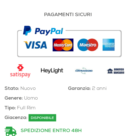
PAGAMENTI SICURI
Stato:
Nuovo
Garanzia:
2 anni
Genere:
Uomo
Tipo:
Full Rim
Giacenza:
DISPONIBILE
SPEDIZIONE ENTRO 48H