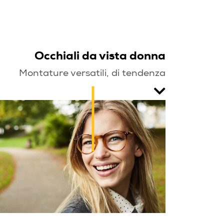
Occhiali da vista donna
Montature versatili, di tendenza