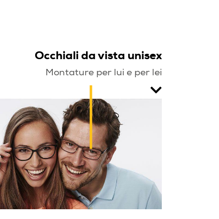
Occhiali da vista unisex
Montature per lui e per lei