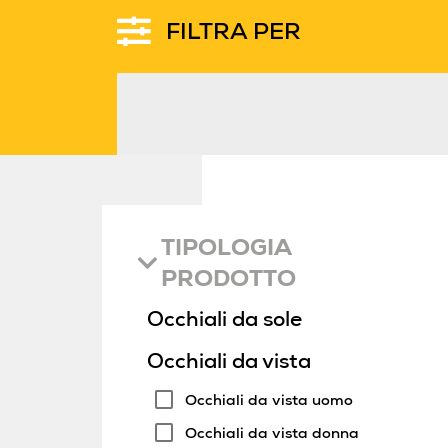
FILTRA PER
TIPOLOGIA
PRODOTTO
Occhiali da sole
Occhiali da vista
Occhiali da vista uomo
Occhiali da vista donna