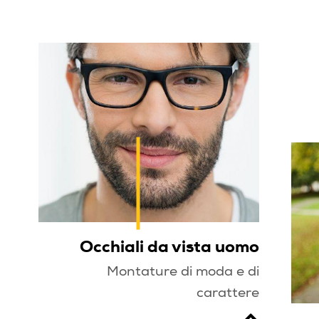
Occhiali da vista uomo
Montature di moda e di
carattere