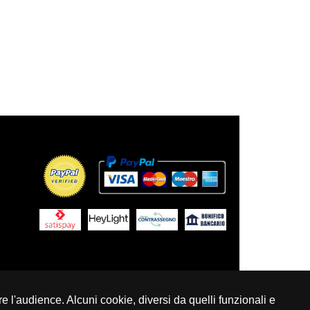
e l'audience. Alcuni cookie, diversi da quelli funzionali e