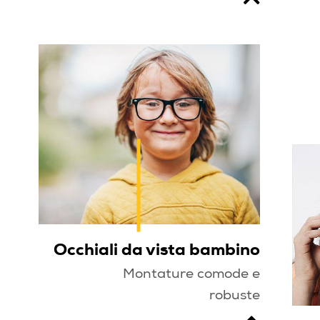
Occhiali da vista bambino
Montature comode e
robuste