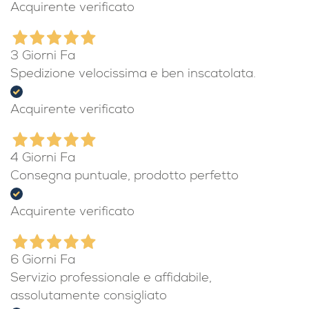
Acquirente verificato
3 Giorni Fa
Spedizione velocissima e ben inscatolata.
Acquirente verificato
4 Giorni Fa
Consegna puntuale, prodotto perfetto
Acquirente verificato
6 Giorni Fa
Servizio professionale e affidabile,
assolutamente consigliato