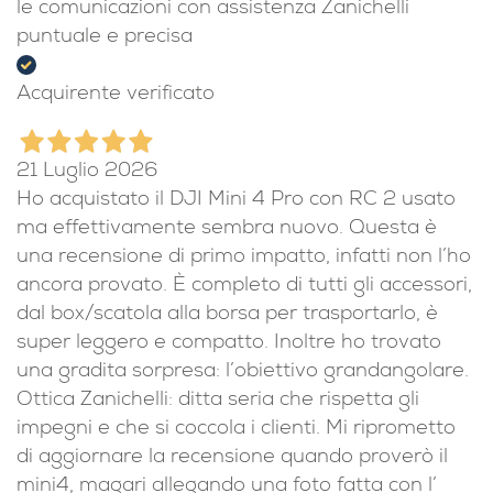
le comunicazioni con assistenza Zanichelli
puntuale e precisa
Acquirente verificato
21 Luglio 2026
Ho acquistato il DJI Mini 4 Pro con RC 2 usato
ma effettivamente sembra nuovo. Questa è
una recensione di primo impatto, infatti non l’ho
ancora provato. È completo di tutti gli accessori,
dal box/scatola alla borsa per trasportarlo, è
super leggero e compatto. Inoltre ho trovato
una gradita sorpresa: l’obiettivo grandangolare.
Ottica Zanichelli: ditta seria che rispetta gli
impegni e che si coccola i clienti. Mi riprometto
di aggiornare la recensione quando proverò il
mini4, magari allegando una foto fatta con l’