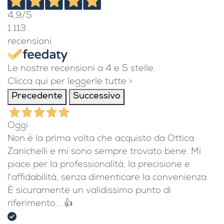
4,9
/5
1.113
recensioni
Le nostre recensioni a 4 e 5 stelle.
Clicca qui per leggerle tutte >
Precedente
Successivo
Oggi
Non è la prima volta che acquisto da Ottica
Zanichelli e mi sono sempre trovato bene. Mi
piace per la professionalità, la precisione e
l'affidabilità, senza dimenticare la convenienza.
È sicuramente un validissimo punto di
riferimento... 👍