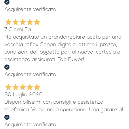
Acquirente verificato
7 Giorni Fa
Ho acquistato un grandangolare usato per una
vecchia reflex Canon digitale, ottimo il prezzo,
condizioni dell'oggetto pari al nuovo, cortesia e
assistenza assicurati. Top Buyer!
Acquirente verificato
30 Luglio 2026
Disponibilissimi con consigli e assistenza
telefonica. Veloci nella spedizione. Una garanzia!
Acquirente verificato