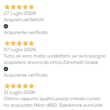
27 Luglio 2026
Acquisto perfetto!!!
Acquirente verificato
27 Luglio 2026
Tutto ok sono molto soddisfatto se avrò bisogno
acquisterò ancora da ottica Zanichelli! Grazie
Acquirente verificato
21 Luglio 2026
Ottimo rapporto qualità prezzo imballo curato
ho acquistato Nikon d810. Spedizione puntuale