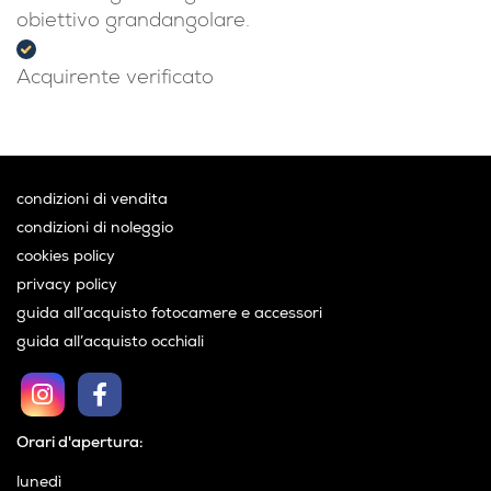
obiettivo grandangolare.
Acquirente verificato
condizioni di vendita
condizioni di noleggio
cookies policy
privacy policy
guida all’acquisto fotocamere e accessori
guida all’acquisto occhiali
Orari d'apertura:
lunedì