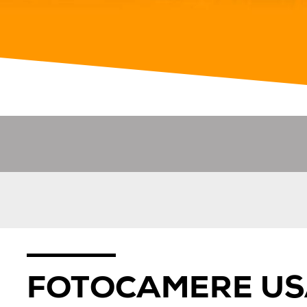
FOTOCAMERE US