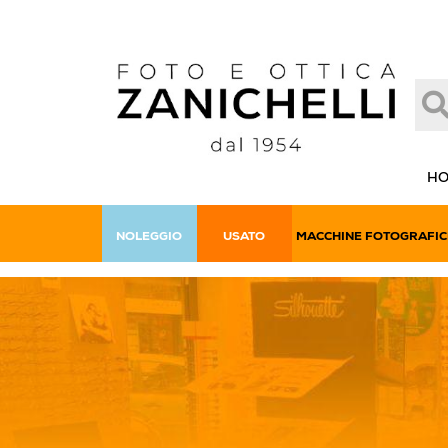
H
NOLEGGIO
USATO
MACCHINE FOTOGRAFIC