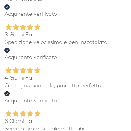
Acquirente verificato
3 Giorni Fa
Spedizione velocissima e ben inscatolata.
Acquirente verificato
4 Giorni Fa
Consegna puntuale, prodotto perfetto
Acquirente verificato
6 Giorni Fa
Servizio professionale e affidabile,