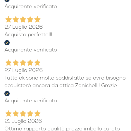
Acquirente verificato
27 Luglio 2026
Acquisto perfetto!!!
Acquirente verificato
27 Luglio 2026
Tutto ok sono molto soddisfatto se avrò bisogno
acquisterò ancora da ottica Zanichelli! Grazie
Acquirente verificato
21 Luglio 2026
Ottimo rapporto qualità prezzo imballo curato