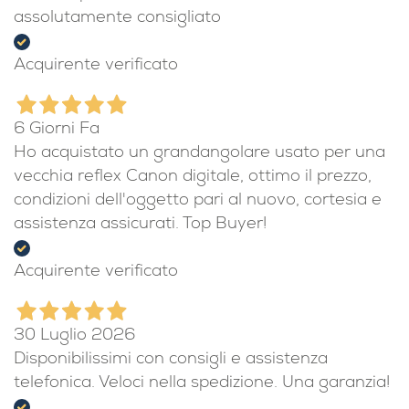
assolutamente consigliato
Acquirente verificato
6 Giorni Fa
Ho acquistato un grandangolare usato per una
vecchia reflex Canon digitale, ottimo il prezzo,
condizioni dell'oggetto pari al nuovo, cortesia e
assistenza assicurati. Top Buyer!
Acquirente verificato
30 Luglio 2026
Disponibilissimi con consigli e assistenza
telefonica. Veloci nella spedizione. Una garanzia!