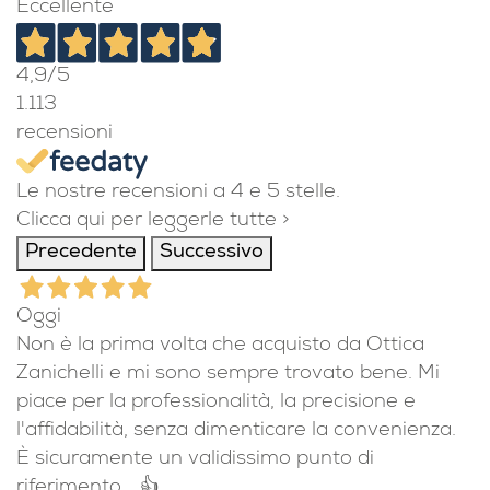
Eccellente
4,9
/5
1.113
recensioni
Le nostre recensioni a 4 e 5 stelle.
Clicca qui per leggerle tutte >
Precedente
Successivo
Oggi
Non è la prima volta che acquisto da Ottica
Zanichelli e mi sono sempre trovato bene. Mi
piace per la professionalità, la precisione e
l'affidabilità, senza dimenticare la convenienza.
È sicuramente un validissimo punto di
riferimento... 👍