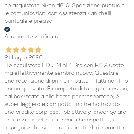
ho acquistato Nikon d810. Spedizione puntuale
le comunicazioni con assistenza Zanichelli
puntuale e precisa
Acquirente verificato
21 Luglio 2026
Ho acquistato il DJI Mini 4 Pro con RC 2 usato
ma effettivamente sembra nuovo. Questa è
una recensione di primo impatto, infatti non l’ho
ancora provato. È completo di tutti gli accessori,
dal box/scatola alla borsa per trasportarlo, è
super leggero e compatto. Inoltre ho trovato
una gradita sorpresa: l’obiettivo grandangolare.
Ottica Zanichelli: ditta seria che rispetta gli
impegni e che si coccola i clienti. Mi riprometto