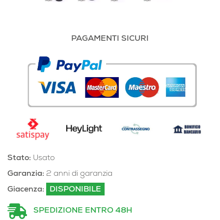
PAGAMENTI SICURI
Stato:
Usato
Garanzia:
2 anni di garanzia
Giacenza:
DISPONIBILE
SPEDIZIONE ENTRO 48H