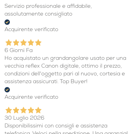
Servizio professionale e affidabile,
assolutamente consigliato
Acquirente verificato
6 Giorni Fa
Ho acquistato un grandangolare usato per una
vecchia reflex Canon digitale, ottimo il prezzo,
condizioni dell'oggetto pari al nuovo, cortesia e
assistenza assicurati. Top Buyer!
Acquirente verificato
30 Luglio 2026
Disponibilissimi con consigli e assistenza