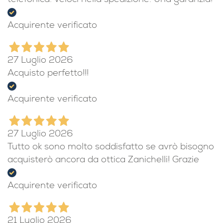
telefonica. Veloci nella spedizione. Una garanzia!
Acquirente verificato
27 Luglio 2026
Acquisto perfetto!!!
Acquirente verificato
27 Luglio 2026
Tutto ok sono molto soddisfatto se avrò bisogno
acquisterò ancora da ottica Zanichelli! Grazie
Acquirente verificato
21 Luglio 2026