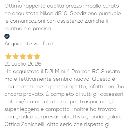
Ottimo rapporto qualità prezzo imballo curato
ho acquistato Nikon d810. Spedizione puntuale
le comunicazioni con assistenza Zanichelli
puntuale e precisa
Acquirente verificato
21 Luglio 2026
Ho acquistato il DJI Mini 4 Pro con RC 2 usato
ma effettivamente sembra nuovo. Questa è
una recensione di primo impatto, infatti non l’ho
ancora provato. È completo di tutti gli accessori,
dal box/scatola alla borsa per trasportarlo, è
super leggero e compatto. Inoltre ho trovato
una gradita sorpresa: l’obiettivo grandangolare.
Ottica Zanichelli: ditta seria che rispetta gli