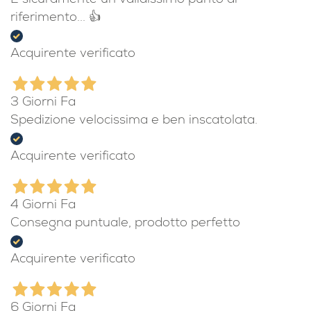
È sicuramente un validissimo punto di
riferimento... 👍
Acquirente verificato
3 Giorni Fa
Spedizione velocissima e ben inscatolata.
Acquirente verificato
4 Giorni Fa
Consegna puntuale, prodotto perfetto
Acquirente verificato
6 Giorni Fa