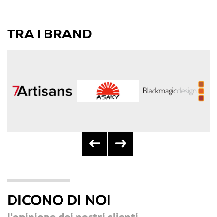
TRA I BRAND
DICONO DI NOI