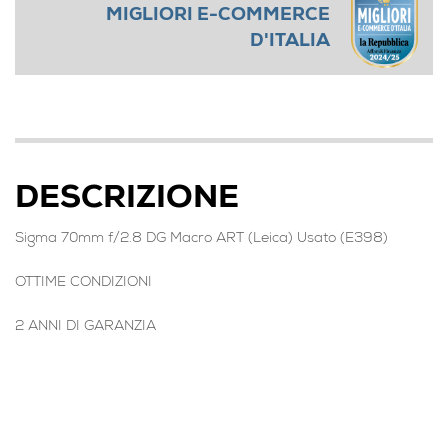
MIGLIORI E-COMMERCE
D'ITALIA
DESCRIZIONE
Sigma 70mm f/2.8 DG Macro ART (Leica) Usato (E398)
OTTIME CONDIZIONI
2 ANNI DI GARANZIA