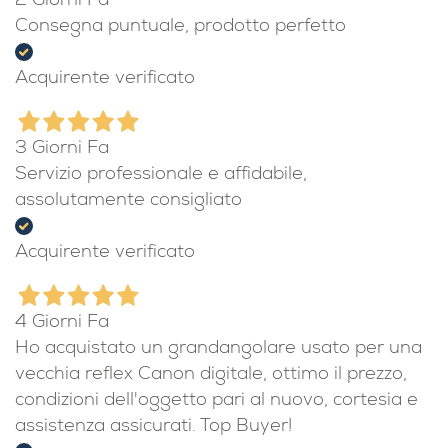
2 Giorni Fa
Consegna puntuale, prodotto perfetto
Acquirente verificato
3 Giorni Fa
Servizio professionale e affidabile,
assolutamente consigliato
Acquirente verificato
4 Giorni Fa
Ho acquistato un grandangolare usato per una
vecchia reflex Canon digitale, ottimo il prezzo,
condizioni dell'oggetto pari al nuovo, cortesia e
assistenza assicurati. Top Buyer!