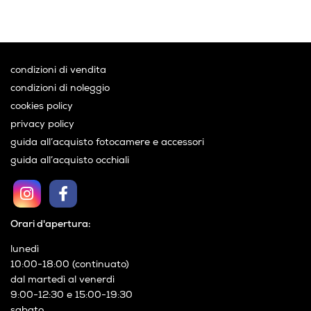
condizioni di vendita
condizioni di noleggio
cookies policy
privacy policy
guida all’acquisto fotocamere e accessori
guida all’acquisto occhiali
Orari d'apertura:
lunedì
10:00-18:00 (continuato)
dal martedì al venerdì
9:00-12:30 e 15:00-19:30
sabato