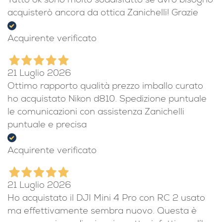
Tutto ok sono molto soddisfatto se avrò bisogno
acquisterò ancora da ottica Zanichelli! Grazie
Acquirente verificato
21 Luglio 2026
Ottimo rapporto qualità prezzo imballo curato
ho acquistato Nikon d810. Spedizione puntuale
le comunicazioni con assistenza Zanichelli
puntuale e precisa
Acquirente verificato
21 Luglio 2026
Ho acquistato il DJI Mini 4 Pro con RC 2 usato
ma effettivamente sembra nuovo. Questa è