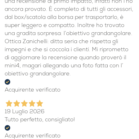
una recensione di primo impatto, infatti non l’ho
ancora provato. È completo di tutti gli accessori,
dal box/scatola alla borsa per trasportarlo, è
super leggero e compatto. Inoltre ho trovato
una gradita sorpresa: l’obiettivo grandangolare.
Ottica Zanichelli: ditta seria che rispetta gli
impegni e che si coccola i clienti. Mi riprometto
di aggiornare la recensione quando proverò il
mini4, magari allegando una foto fatta con l’
obiettivo grandangolare.
Acquirente verificato
19 Luglio 2026
Tutto perfetto, consigliato!
Acquirente verificato