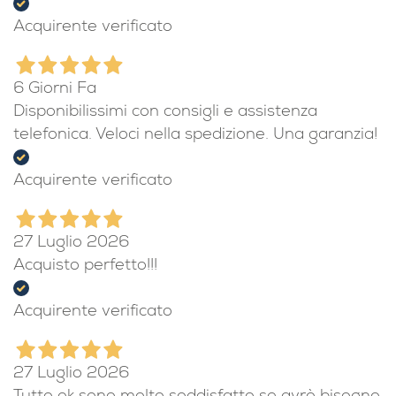
Acquirente verificato
6 Giorni Fa
Disponibilissimi con consigli e assistenza
telefonica. Veloci nella spedizione. Una garanzia!
Acquirente verificato
27 Luglio 2026
Acquisto perfetto!!!
Acquirente verificato
27 Luglio 2026