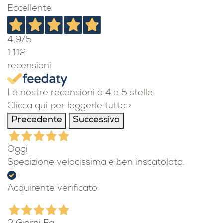
Eccellente
4,9
/5
1.112
recensioni
Le nostre recensioni a 4 e 5 stelle.
Clicca qui per leggerle tutte >
Precedente
Successivo
Oggi
Spedizione velocissima e ben inscatolata.
Acquirente verificato