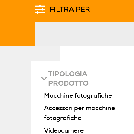
FILTRA PER
TIPOLOGIA
PRODOTTO
Macchine fotografiche
Accessori per macchine
fotografiche
Videocamere