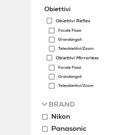
Obiettivi
Obiettivi Reflex
Focale Fissa
Grandangoli
Teleobiettivi/Zoom
Obiettivi Mirrorless
Focale Fissa
Grandangoli
Teleobiettivi/Zoom
BRAND
Nikon
Panasonic