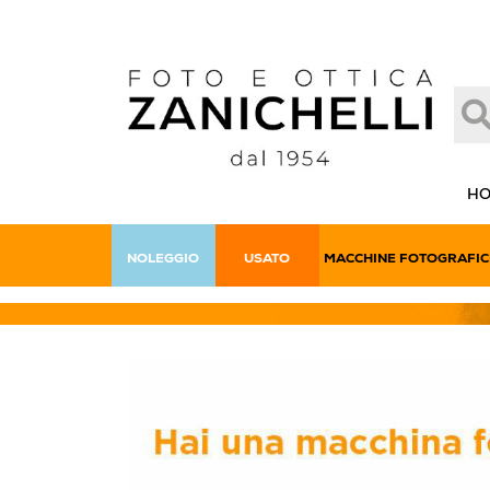
H
NOLEGGIO
USATO
MACCHINE FOTOGRAFIC