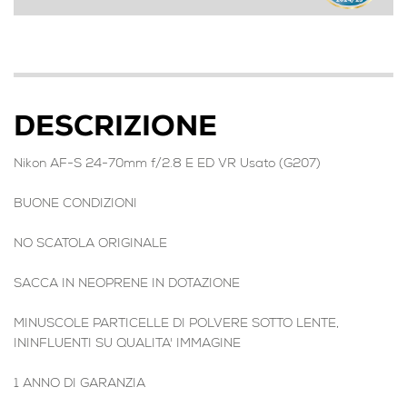
DESCRIZIONE
Nikon AF-S 24-70mm f/2.8 E ED VR Usato (G207)
BUONE CONDIZIONI
NO SCATOLA ORIGINALE
SACCA IN NEOPRENE IN DOTAZIONE
MINUSCOLE PARTICELLE DI POLVERE SOTTO LENTE,
ININFLUENTI SU QUALITA' IMMAGINE
1 ANNO DI GARANZIA