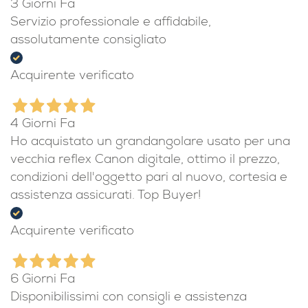
3 Giorni Fa
Servizio professionale e affidabile,
assolutamente consigliato
Acquirente verificato
4 Giorni Fa
Ho acquistato un grandangolare usato per una
vecchia reflex Canon digitale, ottimo il prezzo,
condizioni dell'oggetto pari al nuovo, cortesia e
assistenza assicurati. Top Buyer!
Acquirente verificato
6 Giorni Fa
Disponibilissimi con consigli e assistenza