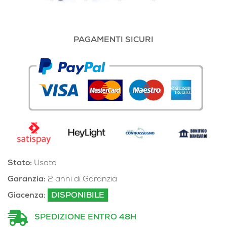
PAGAMENTI SICURI
Stato:
Usato
Garanzia:
2 anni di Garanzia
Giacenza:
DISPONIBILE
SPEDIZIONE ENTRO 48H