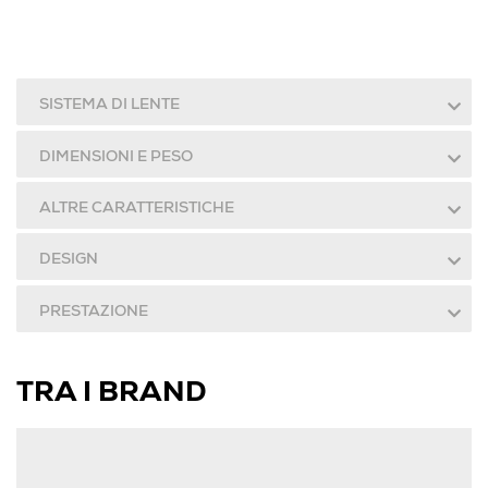
SISTEMA DI LENTE
DIMENSIONI E PESO
ALTRE CARATTERISTICHE
DESIGN
PRESTAZIONE
TRA I BRAND