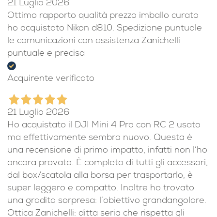
21 Luglio 2026
Ottimo rapporto qualità prezzo imballo curato
ho acquistato Nikon d810. Spedizione puntuale
le comunicazioni con assistenza Zanichelli
puntuale e precisa
Acquirente verificato
21 Luglio 2026
Ho acquistato il DJI Mini 4 Pro con RC 2 usato
ma effettivamente sembra nuovo. Questa è
una recensione di primo impatto, infatti non l’ho
ancora provato. È completo di tutti gli accessori,
dal box/scatola alla borsa per trasportarlo, è
super leggero e compatto. Inoltre ho trovato
una gradita sorpresa: l’obiettivo grandangolare.
Ottica Zanichelli: ditta seria che rispetta gli