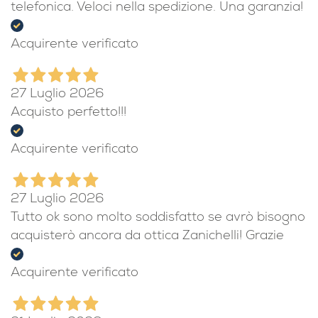
telefonica. Veloci nella spedizione. Una garanzia!
Acquirente verificato
27 Luglio 2026
Acquisto perfetto!!!
Acquirente verificato
27 Luglio 2026
Tutto ok sono molto soddisfatto se avrò bisogno
acquisterò ancora da ottica Zanichelli! Grazie
Acquirente verificato