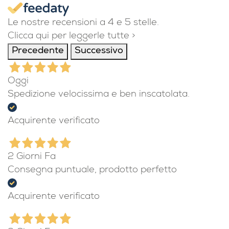
Le nostre recensioni a 4 e 5 stelle.
Clicca qui per leggerle tutte >
Precedente
Successivo
Oggi
Spedizione velocissima e ben inscatolata.
Acquirente verificato
2 Giorni Fa
Consegna puntuale, prodotto perfetto
Acquirente verificato