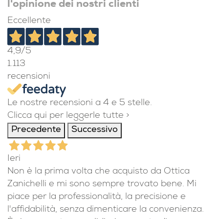
l'opinione dei nostri clienti
Eccellente
4,9
/5
1.113
recensioni
Le nostre recensioni a 4 e 5 stelle.
Clicca qui per leggerle tutte >
Precedente
Successivo
Ieri
Non è la prima volta che acquisto da Ottica
Zanichelli e mi sono sempre trovato bene. Mi
piace per la professionalità, la precisione e
l'affidabilità, senza dimenticare la convenienza.