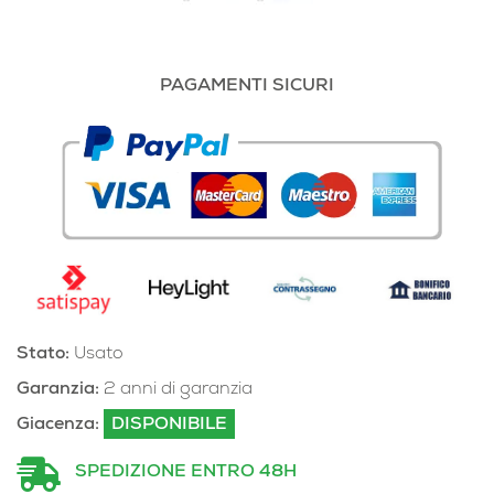
PAGAMENTI SICURI
Stato:
Usato
Garanzia:
2 anni di garanzia
Giacenza:
DISPONIBILE
SPEDIZIONE ENTRO 48H