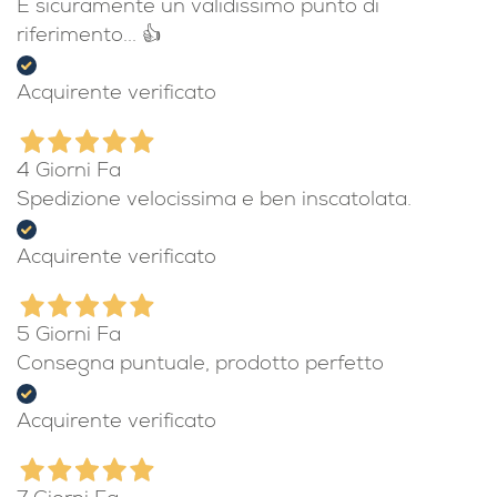
È sicuramente un validissimo punto di
riferimento... 👍
Acquirente verificato
4 Giorni Fa
Spedizione velocissima e ben inscatolata.
Acquirente verificato
5 Giorni Fa
Consegna puntuale, prodotto perfetto
Acquirente verificato