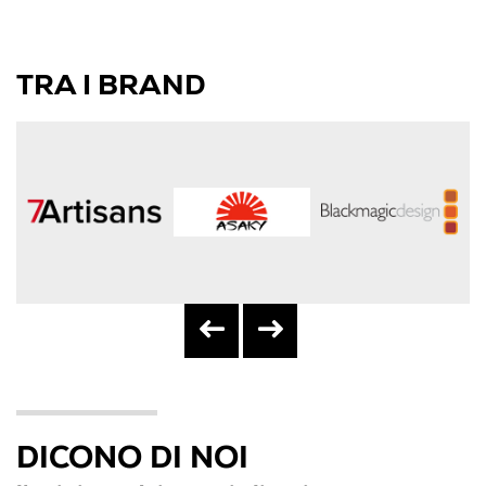
TRA I BRAND
DICONO DI NOI