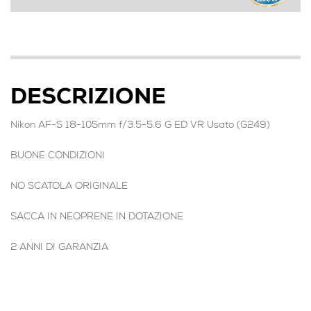
DESCRIZIONE
Nikon AF-S 18-105mm f/3.5-5.6 G ED VR Usato (G249)
BUONE CONDIZIONI
NO SCATOLA ORIGINALE
SACCA IN NEOPRENE IN DOTAZIONE
2 ANNI DI GARANZIA