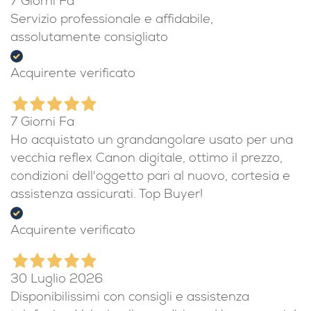
7 Giorni Fa
Servizio professionale e affidabile,
assolutamente consigliato
Acquirente verificato
7 Giorni Fa
Ho acquistato un grandangolare usato per una
vecchia reflex Canon digitale, ottimo il prezzo,
condizioni dell'oggetto pari al nuovo, cortesia e
assistenza assicurati. Top Buyer!
Acquirente verificato
30 Luglio 2026
Disponibilissimi con consigli e assistenza