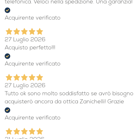
telefonica. Veloci nella spedizione. Una garanzia!
Acquirente verificato
27 Luglio 2026
Acquisto perfetto!!!
Acquirente verificato
27 Luglio 2026
Tutto ok sono molto soddisfatto se avrò bisogno
acquisterò ancora da ottica Zanichelli! Grazie
Acquirente verificato