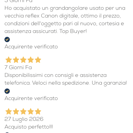
5 Giorni Fa
Ho acquistato un grandangolare usato per una
vecchia reflex Canon digitale, ottimo il prezzo,
condizioni dell'oggetto pari al nuovo, cortesia e
assistenza assicurati. Top Buyer!
Acquirente verificato
7 Giorni Fa
Disponibilissimi con consigli e assistenza
telefonica. Veloci nella spedizione. Una garanzia!
Acquirente verificato
27 Luglio 2026
Acquisto perfetto!!!