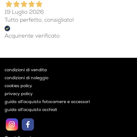
19 Luglio 2026
Tutto perfetto, consigliato!
Acquirente verificato
condizioni di vendita
condizioni di noleggio
cookies policy
privacy policy
guida all’acquisto fotocamere e accessori
guida all’acquisto occhiali