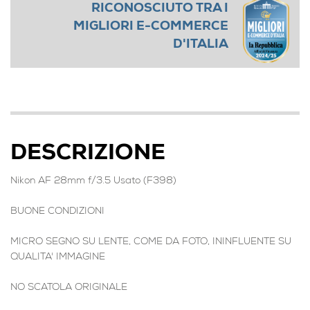
RICONOSCIUTO TRA I
MIGLIORI E-COMMERCE
D'ITALIA
DESCRIZIONE
Nikon AF 28mm f/3.5 Usato (F398)
BUONE CONDIZIONI
MICRO SEGNO SU LENTE, COME DA FOTO, ININFLUENTE SU
QUALITA' IMMAGINE
NO SCATOLA ORIGINALE