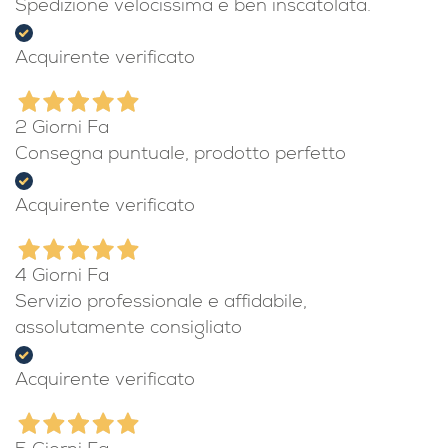
Spedizione velocissima e ben inscatolata.
Acquirente verificato
2 Giorni Fa
Consegna puntuale, prodotto perfetto
Acquirente verificato
4 Giorni Fa
Servizio professionale e affidabile,
assolutamente consigliato
Acquirente verificato