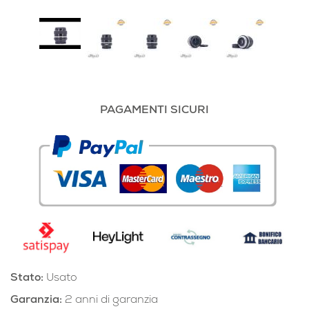
PAGAMENTI SICURI
Stato:
Usato
Garanzia:
2 anni di garanzia