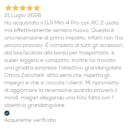
21 Luglio 2026
Ho acquistato il DJI Mini 4 Pro con RC 2 usato
ma effettivamente sembra nuovo. Questa è
una recensione di primo impatto, infatti non l’ho
ancora provato. È completo di tutti gli accessori,
dal box/scatola alla borsa per trasportarlo, è
super leggero e compatto. Inoltre ho trovato
una gradita sorpresa: l’obiettivo grandangolare.
Ottica Zanichelli: ditta seria che rispetta gli
impegni e che si coccola i clienti. Mi riprometto
di aggiornare la recensione quando proverò il
mini4, magari allegando una foto fatta con l’
obiettivo grandangolare.
Acquirente verificato