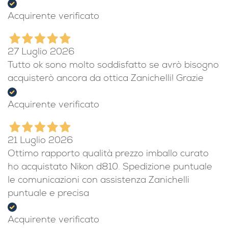
Acquirente verificato
27 Luglio 2026
Tutto ok sono molto soddisfatto se avrò bisogno
acquisterò ancora da ottica Zanichelli! Grazie
Acquirente verificato
21 Luglio 2026
Ottimo rapporto qualità prezzo imballo curato
ho acquistato Nikon d810. Spedizione puntuale
le comunicazioni con assistenza Zanichelli
puntuale e precisa
Acquirente verificato