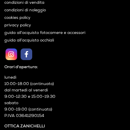
condizioni di vendita
condizioni di noleggio
cookies policy
privacy policy
guida all’acquisto fotocamere e accessori
guida all’acquisto occhiali
Orari d'apertura:
lunedì
10:00-18:00 (continuato)
dal martedì al venerdì
9:00-12:30 e 15:00-19:30
sabato
9:00-19:00 (continuato)
P.IVA 03641290154
OTTICA ZANICHELLI