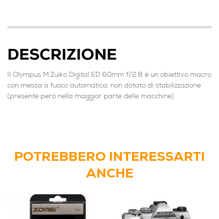
DESCRIZIONE
Il Olympus M.Zuiko Digital ED 60mm f/2.8 è un obiettivo macro
con messa a fuoco automatica, non dotato di stabilizzazione
(presente però nella maggior parte delle macchine).
POTREBBERO INTERESSARTI
ANCHE