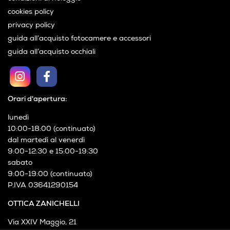
cookies policy
privacy policy
guida all’acquisto fotocamere e accessori
guida all’acquisto occhiali
Orari d'apertura:
lunedì
10:00-18:00 (continuato)
dal martedì al venerdì
9:00-12:30 e 15:00-19:30
sabato
9:00-19:00 (continuato)
P.IVA 03641290154
OTTICA ZANICHELLI
Via XXIV Maggio, 21