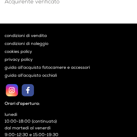
Acquirente verificato
condizioni di vendita
condizioni di noleggio
cookies policy
privacy policy
guida all’acquisto fotocamere e accessori
guida all’acquisto occhiali
Orari d'apertura:
lunedì
10:00-18:00 (continuato)
dal martedì al venerdì
9:00-12:30 e 15:00-19:30