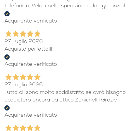
telefonica. Veloci nella spedizione. Una garanzia!
Acquirente verificato
27 Luglio 2026
Acquisto perfetto!!!
Acquirente verificato
27 Luglio 2026
Tutto ok sono molto soddisfatto se avrò bisogno
acquisterò ancora da ottica Zanichelli! Grazie
Acquirente verificato