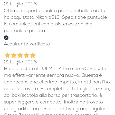
21 Luglio 2026
Ottimo rapporto qualità prezzo imballo curato
ho acquistato Nikon d810. Spedizione puntuale
le comunicazioni con assistenza Zanichelli
puntuale e precisa
Acquirente verificato
21 Luglio 2026
Ho acquistato il DJI Mini 4 Pro con RC 2 usato
ma effettivamente sembra nuovo. Questa è
una recensione di primo impatto, infatti non l’ho
ancora provato. È completo di tutti gli accessori,
dal box/scatola alla borsa per trasportarlo, è
super leggero e compatto. Inoltre ho trovato
una gradita sorpresa: l’obiettivo grandangolare.