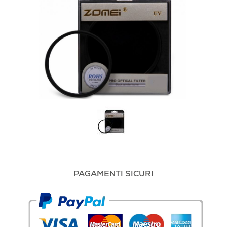
PAGAMENTI SICURI