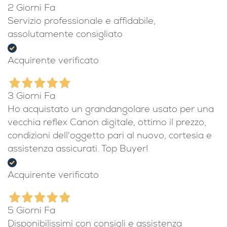
2 Giorni Fa
Servizio professionale e affidabile,
assolutamente consigliato
Acquirente verificato
3 Giorni Fa
Ho acquistato un grandangolare usato per una
vecchia reflex Canon digitale, ottimo il prezzo,
condizioni dell'oggetto pari al nuovo, cortesia e
assistenza assicurati. Top Buyer!
Acquirente verificato
5 Giorni Fa
Disponibilissimi con consigli e assistenza