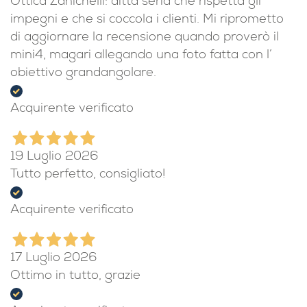
Ottica Zanichelli: ditta seria che rispetta gli
impegni e che si coccola i clienti. Mi riprometto
di aggiornare la recensione quando proverò il
mini4, magari allegando una foto fatta con l’
obiettivo grandangolare.
Acquirente verificato
19 Luglio 2026
Tutto perfetto, consigliato!
Acquirente verificato
17 Luglio 2026
Ottimo in tutto, grazie