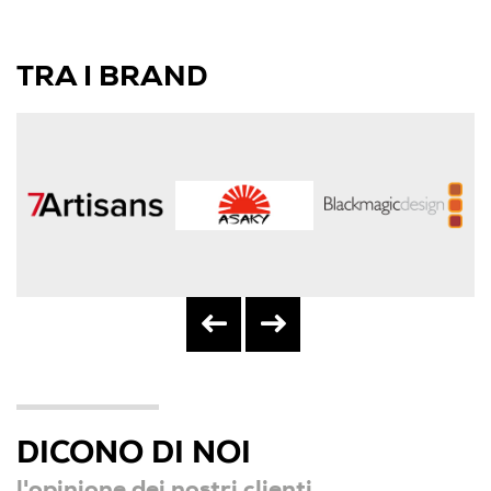
TRA I BRAND
DICONO DI NOI