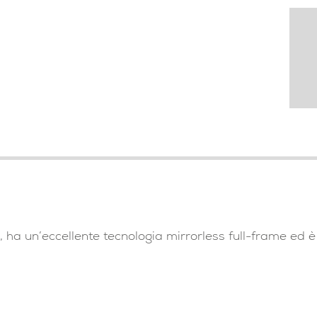
ha un’eccellente tecnologia mirrorless full-frame ed 