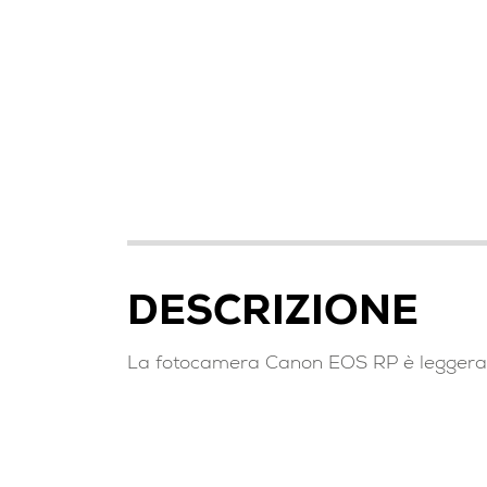
DESCRIZIONE
La fotocamera Canon EOS RP è leggera, 