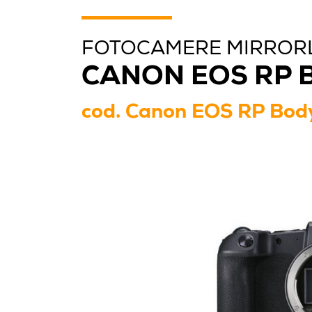
FOTOCAMERE MIRROR
CANON EOS RP 
cod.
Canon EOS RP Bod