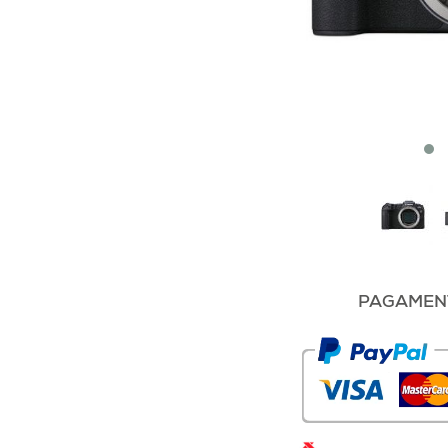
PAGAMENT