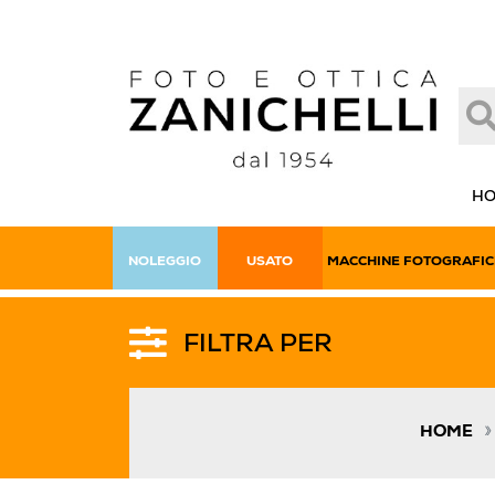
H
NOLEGGIO
USATO
MACCHINE FOTOGRAFIC
FILTRA PER
HOME