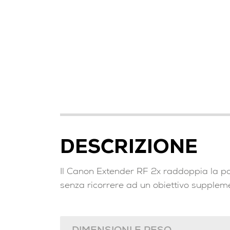
DESCRIZIONE
Il Canon Extender RF 2x raddoppia la por
senza ricorrere ad un obiettivo supplem