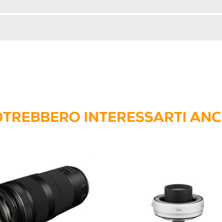
TREBBERO INTERESSARTI AN