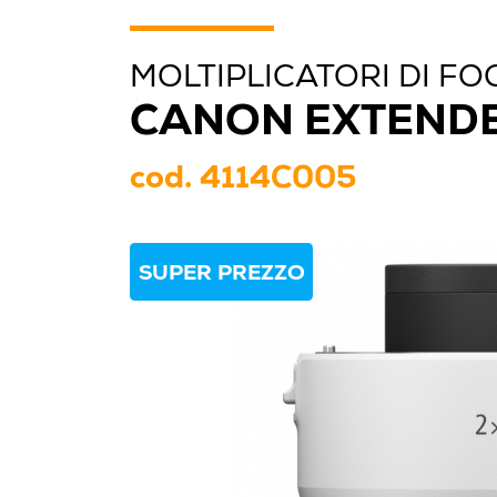
MOLTIPLICATORI DI FO
CANON EXTENDE
cod.
4114C005
SUPER PREZZO