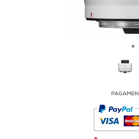
PAGAMENT