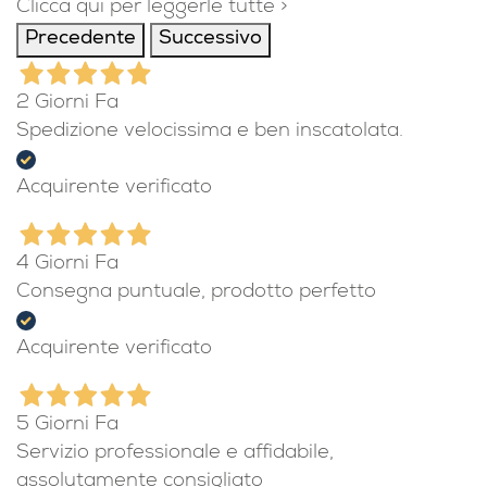
Clicca qui per leggerle tutte >
Precedente
Successivo
2 Giorni Fa
Spedizione velocissima e ben inscatolata.
Acquirente verificato
4 Giorni Fa
Consegna puntuale, prodotto perfetto
Acquirente verificato
5 Giorni Fa
Servizio professionale e affidabile,
assolutamente consigliato