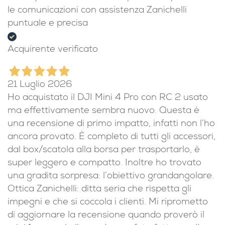
le comunicazioni con assistenza Zanichelli
puntuale e precisa
Acquirente verificato
21 Luglio 2026
Ho acquistato il DJI Mini 4 Pro con RC 2 usato
ma effettivamente sembra nuovo. Questa è
una recensione di primo impatto, infatti non l’ho
ancora provato. È completo di tutti gli accessori,
dal box/scatola alla borsa per trasportarlo, è
super leggero e compatto. Inoltre ho trovato
una gradita sorpresa: l’obiettivo grandangolare.
Ottica Zanichelli: ditta seria che rispetta gli
impegni e che si coccola i clienti. Mi riprometto
di aggiornare la recensione quando proverò il