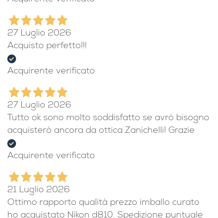
27 Luglio 2026
Acquisto perfetto!!!
Acquirente verificato
27 Luglio 2026
Tutto ok sono molto soddisfatto se avrò bisogno
acquisterò ancora da ottica Zanichelli! Grazie
Acquirente verificato
21 Luglio 2026
Ottimo rapporto qualità prezzo imballo curato
ho acquistato Nikon d810. Spedizione puntuale