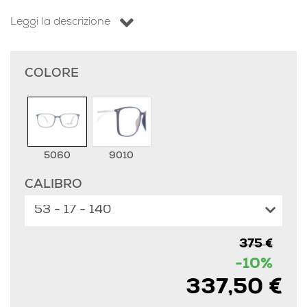
Leggi la descrizione
COLORE
5060
9010
CALIBRO
375 €
-10%
337,50 €