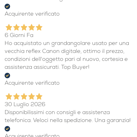
Acquirente verificato
6 Giorni Fa
Ho acquistato un grandangolare usato per una
vecchia reflex Canon digitale, ottimo il prezzo,
condizioni dell'oggetto pari al nuovo, cortesia e
assistenza assicurati. Top Buyer!
Acquirente verificato
30 Luglio 2026
Disponibilissimi con consigli e assistenza
telefonica. Veloci nella spedizione. Una garanzia!
Acquirente verificato