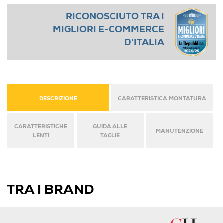
RICONOSCIUTO TRA I
MIGLIORI E-COMMERCE
D'ITALIA
DESCRIZIONE
CARATTERISTICA MONTATURA
CARATTERISTICHE
GUIDA ALLE
MANUTENZIONE
LENTI
TAGLIE
TRA I BRAND