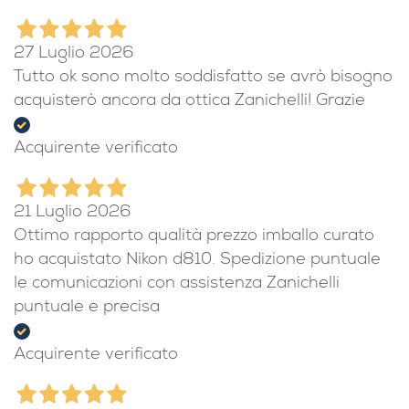
27 Luglio 2026
Tutto ok sono molto soddisfatto se avrò bisogno
acquisterò ancora da ottica Zanichelli! Grazie
Acquirente verificato
21 Luglio 2026
Ottimo rapporto qualità prezzo imballo curato
ho acquistato Nikon d810. Spedizione puntuale
le comunicazioni con assistenza Zanichelli
puntuale e precisa
Acquirente verificato