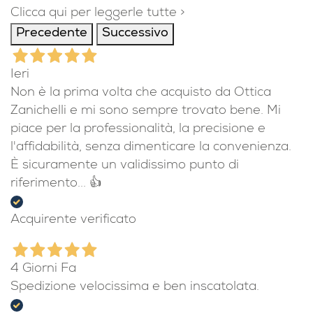
Clicca qui per leggerle tutte >
Precedente
Successivo
Ieri
Non è la prima volta che acquisto da Ottica
Zanichelli e mi sono sempre trovato bene. Mi
piace per la professionalità, la precisione e
l'affidabilità, senza dimenticare la convenienza.
È sicuramente un validissimo punto di
riferimento... 👍
Acquirente verificato
4 Giorni Fa
Spedizione velocissima e ben inscatolata.