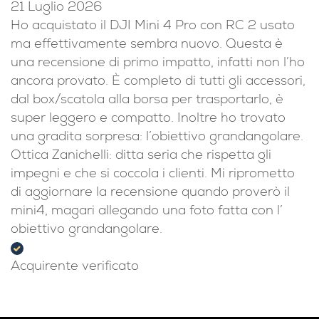
21 Luglio 2026
Ho acquistato il DJI Mini 4 Pro con RC 2 usato
ma effettivamente sembra nuovo. Questa è
una recensione di primo impatto, infatti non l’ho
ancora provato. È completo di tutti gli accessori,
dal box/scatola alla borsa per trasportarlo, è
super leggero e compatto. Inoltre ho trovato
una gradita sorpresa: l’obiettivo grandangolare.
Ottica Zanichelli: ditta seria che rispetta gli
impegni e che si coccola i clienti. Mi riprometto
di aggiornare la recensione quando proverò il
mini4, magari allegando una foto fatta con l’
obiettivo grandangolare.
Acquirente verificato