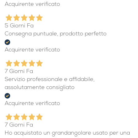
Acquirente verificato
5 Giorni Fa
Consegna puntuale, prodotto perfetto
Acquirente verificato
7 Giorni Fa
Servizio professionale e affidabile,
assolutamente consigliato
Acquirente verificato
7 Giorni Fa
Ho acquistato un grandangolare usato per una