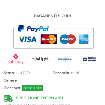
PAGAMENTI SICURI
Stato:
NUOVO
Garanzia:
anni
Genere:
Giacenza:
DISPONIBILE
SPEDIZIONE ENTRO 48H