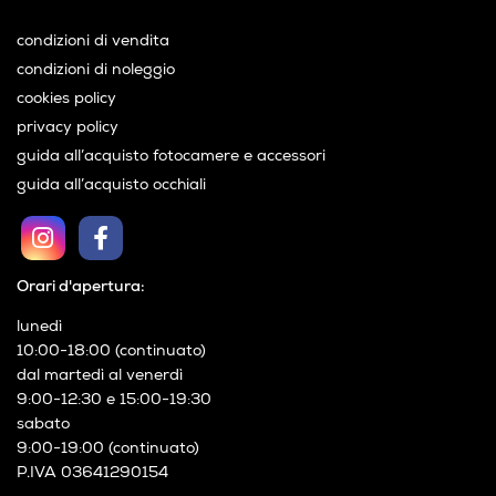
condizioni di vendita
condizioni di noleggio
cookies policy
privacy policy
guida all’acquisto fotocamere e accessori
guida all’acquisto occhiali
Orari d'apertura:
lunedì
10:00-18:00 (continuato)
dal martedì al venerdì
9:00-12:30 e 15:00-19:30
sabato
9:00-19:00 (continuato)
P.IVA 03641290154