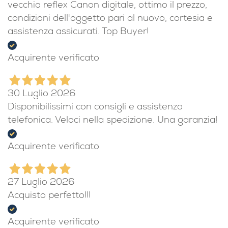
vecchia reflex Canon digitale, ottimo il prezzo,
condizioni dell'oggetto pari al nuovo, cortesia e
assistenza assicurati. Top Buyer!
Acquirente verificato
30 Luglio 2026
Disponibilissimi con consigli e assistenza
telefonica. Veloci nella spedizione. Una garanzia!
Acquirente verificato
27 Luglio 2026
Acquisto perfetto!!!
Acquirente verificato