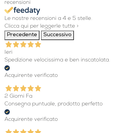
recensioni
Le nostre recensioni a 4 e 5 stelle.
Clicca qui per leggerle tutte >
Precedente
Successivo
Ieri
Spedizione velocissima e ben inscatolata.
Acquirente verificato
2 Giorni Fa
Consegna puntuale, prodotto perfetto
Acquirente verificato