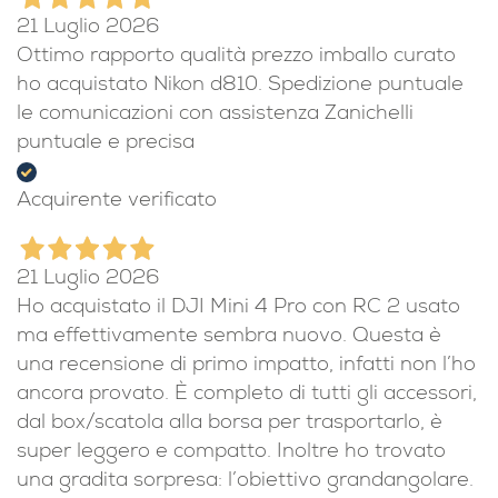
21 Luglio 2026
Ottimo rapporto qualità prezzo imballo curato
ho acquistato Nikon d810. Spedizione puntuale
le comunicazioni con assistenza Zanichelli
puntuale e precisa
Acquirente verificato
21 Luglio 2026
Ho acquistato il DJI Mini 4 Pro con RC 2 usato
ma effettivamente sembra nuovo. Questa è
una recensione di primo impatto, infatti non l’ho
ancora provato. È completo di tutti gli accessori,
dal box/scatola alla borsa per trasportarlo, è
super leggero e compatto. Inoltre ho trovato
una gradita sorpresa: l’obiettivo grandangolare.