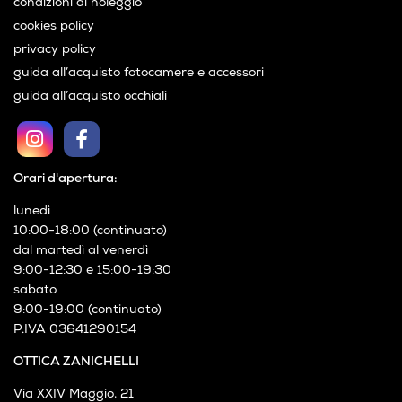
condizioni di noleggio
cookies policy
privacy policy
guida all’acquisto fotocamere e accessori
guida all’acquisto occhiali
Orari d'apertura:
lunedì
10:00-18:00 (continuato)
dal martedì al venerdì
9:00-12:30 e 15:00-19:30
sabato
9:00-19:00 (continuato)
P.IVA 03641290154
OTTICA ZANICHELLI
Via XXIV Maggio, 21