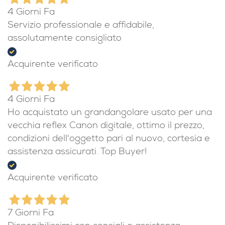
4 Giorni Fa
Servizio professionale e affidabile,
assolutamente consigliato
Acquirente verificato
4 Giorni Fa
Ho acquistato un grandangolare usato per una
vecchia reflex Canon digitale, ottimo il prezzo,
condizioni dell'oggetto pari al nuovo, cortesia e
assistenza assicurati. Top Buyer!
Acquirente verificato
7 Giorni Fa