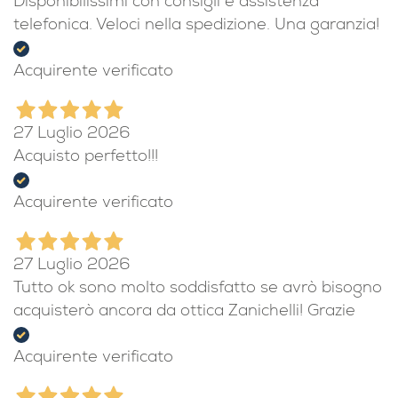
Disponibilissimi con consigli e assistenza
telefonica. Veloci nella spedizione. Una garanzia!
Acquirente verificato
27 Luglio 2026
Acquisto perfetto!!!
Acquirente verificato
27 Luglio 2026
Tutto ok sono molto soddisfatto se avrò bisogno
acquisterò ancora da ottica Zanichelli! Grazie
Acquirente verificato