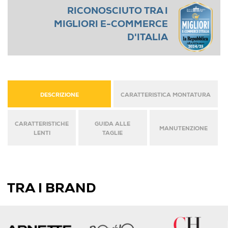
RICONOSCIUTO TRA I
MIGLIORI E-COMMERCE
D'ITALIA
DESCRIZIONE
CARATTERISTICA MONTATURA
CARATTERISTICHE
GUIDA ALLE
MANUTENZIONE
LENTI
TAGLIE
TRA I BRAND