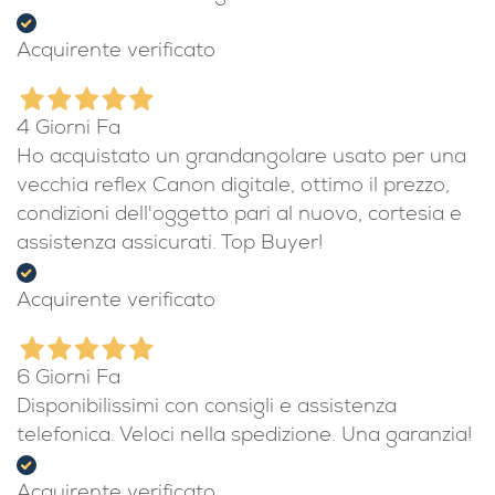
Acquirente verificato
4 Giorni Fa
Ho acquistato un grandangolare usato per una
vecchia reflex Canon digitale, ottimo il prezzo,
condizioni dell'oggetto pari al nuovo, cortesia e
assistenza assicurati. Top Buyer!
Acquirente verificato
6 Giorni Fa
Disponibilissimi con consigli e assistenza
telefonica. Veloci nella spedizione. Una garanzia!
Acquirente verificato