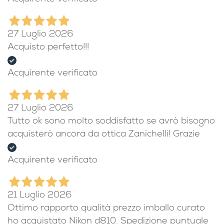
27 Luglio 2026
Acquisto perfetto!!!
Acquirente verificato
27 Luglio 2026
Tutto ok sono molto soddisfatto se avrò bisogno
acquisterò ancora da ottica Zanichelli! Grazie
Acquirente verificato
21 Luglio 2026
Ottimo rapporto qualità prezzo imballo curato
ho acquistato Nikon d810. Spedizione puntuale