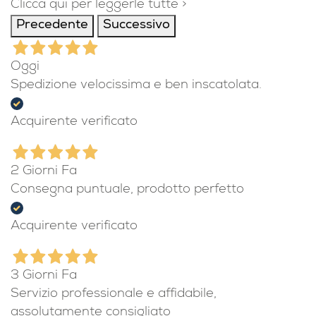
Clicca qui per leggerle tutte >
Precedente
Successivo
Oggi
Spedizione velocissima e ben inscatolata.
Acquirente verificato
2 Giorni Fa
Consegna puntuale, prodotto perfetto
Acquirente verificato
3 Giorni Fa
Servizio professionale e affidabile,
assolutamente consigliato