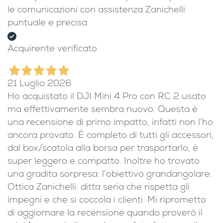
le comunicazioni con assistenza Zanichelli
puntuale e precisa
Acquirente verificato
21 Luglio 2026
Ho acquistato il DJI Mini 4 Pro con RC 2 usato
ma effettivamente sembra nuovo. Questa è
una recensione di primo impatto, infatti non l’ho
ancora provato. È completo di tutti gli accessori,
dal box/scatola alla borsa per trasportarlo, è
super leggero e compatto. Inoltre ho trovato
una gradita sorpresa: l’obiettivo grandangolare.
Ottica Zanichelli: ditta seria che rispetta gli
impegni e che si coccola i clienti. Mi riprometto
di aggiornare la recensione quando proverò il