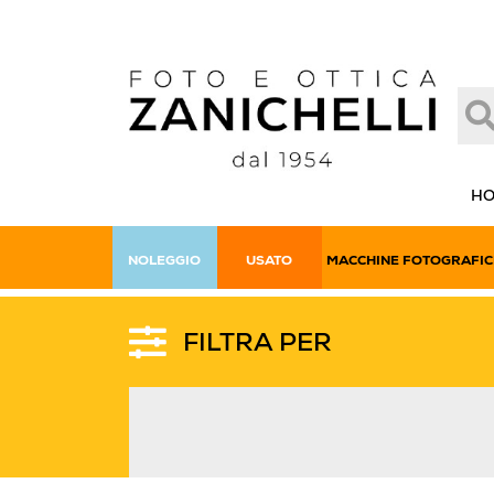
H
NOLEGGIO
USATO
MACCHINE FOTOGRAFIC
FILTRA PER