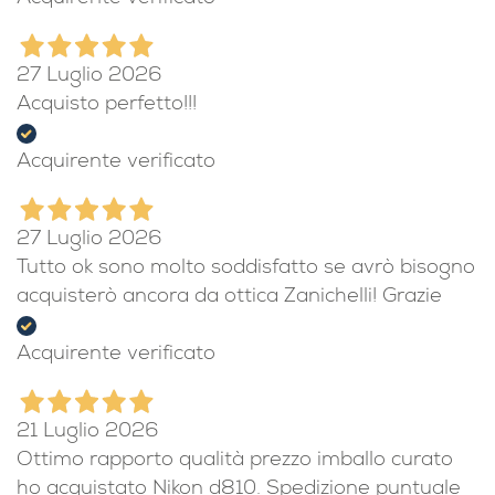
27 Luglio 2026
Acquisto perfetto!!!
Acquirente verificato
27 Luglio 2026
Tutto ok sono molto soddisfatto se avrò bisogno
acquisterò ancora da ottica Zanichelli! Grazie
Acquirente verificato
21 Luglio 2026
Ottimo rapporto qualità prezzo imballo curato
ho acquistato Nikon d810. Spedizione puntuale