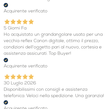
Acquirente verificato
5 Giorni Fa
Ho acquistato un grandangolare usato per una
vecchia reflex Canon digitale, ottimo il prezzo,
condizioni dell'oggetto pari al nuovo, cortesia e
assistenza assicurati. Top Buyer!
Acquirente verificato
30 Luglio 2026
Disponibilissimi con consigli e assistenza
telefonica. Veloci nella spedizione. Una garanzia!
Acquirente verificato