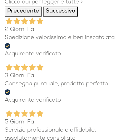
Clicca qui per leggerle tutte >
Precedente
Successivo
2 Giorni Fa
Spedizione velocissima e ben inscatolata.
Acquirente verificato
3 Giorni Fa
Consegna puntuale, prodotto perfetto
Acquirente verificato
5 Giorni Fa
Servizio professionale e affidabile,
assolutamente consigliato