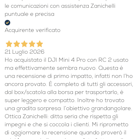
le comunicazioni con assistenza Zanichelli
puntuale e precisa
Acquirente verificato
21 Luglio 2026
Ho acquistato il DJI Mini 4 Pro con RC 2 usato
ma effettivamente sembra nuovo. Questa è
una recensione di primo impatto, infatti non l’ho
ancora provato. È completo di tutti gli accessori,
dal box/scatola alla borsa per trasportarlo, è
super leggero e compatto. Inoltre ho trovato
una gradita sorpresa: l’obiettivo grandangolare.
Ottica Zanichelli: ditta seria che rispetta gli
impegni e che si coccola i clienti. Mi riprometto
di aggiornare la recensione quando proverò il