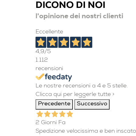
DICONO DI NOI
l'opinione dei nostri clienti
Eccellente
4,9
/5
1.112
recensioni
Le nostre recensioni a 4 e 5 stelle.
Clicca qui per leggerle tutte >
Precedente
Successivo
2 Giorni Fa
Spedizione velocissima e ben inscato