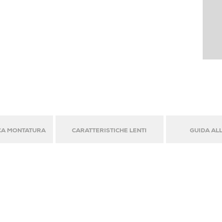
CA MONTATURA
CARATTERISTICHE LENTI
GUIDA ALL