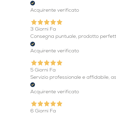
Acquirente verificato
3 Giorni Fa
Consegna puntuale, prodotto perfet
Acquirente verificato
5 Giorni Fa
Servizio professionale e affidabile, 
Acquirente verificato
6 Giorni Fa