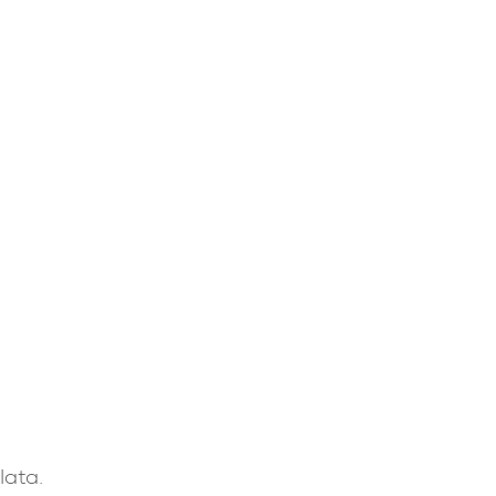
lata.