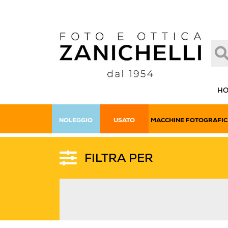
H
NOLEGGIO
USATO
MACCHINE FOTOGRAFIC
FILTRA PER