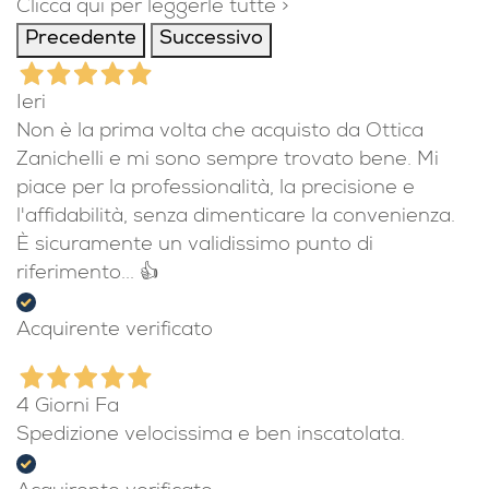
Clicca qui per leggerle tutte >
Precedente
Successivo
Ieri
Non è la prima volta che acquisto da Ottica
Zanichelli e mi sono sempre trovato bene. Mi
piace per la professionalità, la precisione e
l'affidabilità, senza dimenticare la convenienza.
È sicuramente un validissimo punto di
riferimento... 👍
Acquirente verificato
4 Giorni Fa
Spedizione velocissima e ben inscatolata.