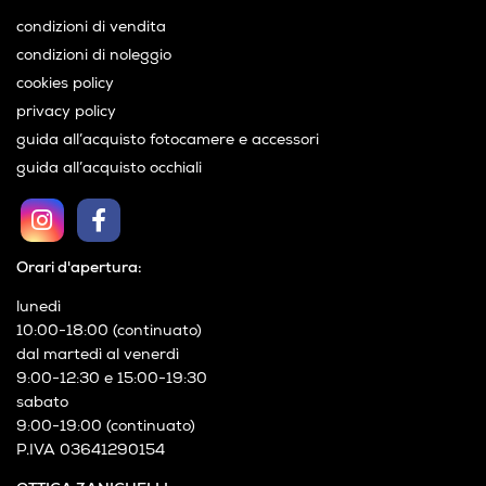
condizioni di vendita
condizioni di noleggio
cookies policy
privacy policy
guida all’acquisto fotocamere e accessori
guida all’acquisto occhiali
Orari d'apertura:
lunedì
10:00-18:00 (continuato)
dal martedì al venerdì
9:00-12:30 e 15:00-19:30
sabato
9:00-19:00 (continuato)
P.IVA 03641290154