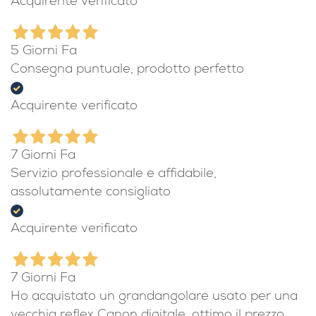
Acquirente verificato
5 Giorni Fa
Consegna puntuale, prodotto perfetto
Acquirente verificato
7 Giorni Fa
Servizio professionale e affidabile,
assolutamente consigliato
Acquirente verificato
7 Giorni Fa
Ho acquistato un grandangolare usato per una
vecchia reflex Canon digitale, ottimo il prezzo,