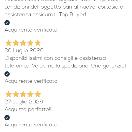
condizioni dell'oggetto pari al nuovo, cortesia e
assistenza assicurati. Top Buyer!
Acquirente verificato
30 Luglio 2026
Disponibilissimi con consigli e assistenza
telefonica. Veloci nella spedizione. Una garanzia!
Acquirente verificato
27 Luglio 2026
Acquisto perfetto!!!
Acquirente verificato