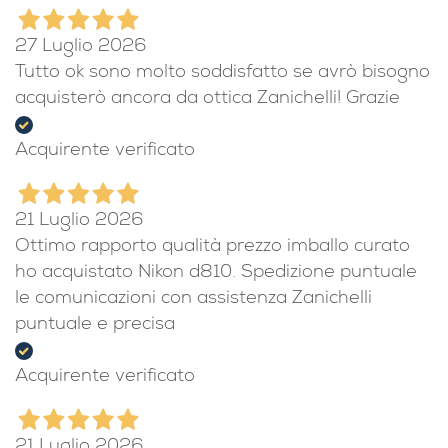
27 Luglio 2026
Tutto ok sono molto soddisfatto se avrò bisogno
acquisterò ancora da ottica Zanichelli! Grazie
Acquirente verificato
21 Luglio 2026
Ottimo rapporto qualità prezzo imballo curato
ho acquistato Nikon d810. Spedizione puntuale
le comunicazioni con assistenza Zanichelli
puntuale e precisa
Acquirente verificato
21 Luglio 2026