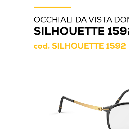
OCCHIALI DA VISTA D
SILHOUETTE 159
cod.
SILHOUETTE 1592