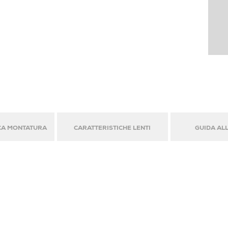
CA MONTATURA
CARATTERISTICHE LENTI
GUIDA ALL