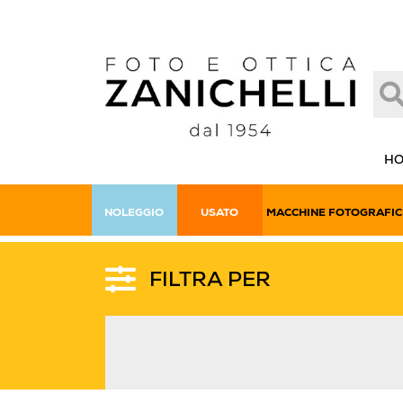
H
NOLEGGIO
USATO
MACCHINE FOTOGRAFIC
FILTRA PER