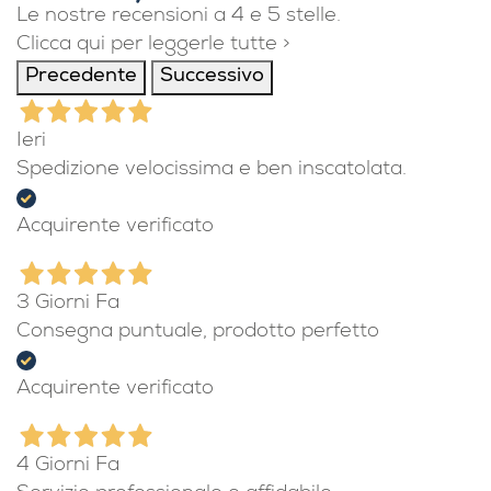
Le nostre recensioni a 4 e 5 stelle.
Clicca qui per leggerle tutte >
Precedente
Successivo
Ieri
Spedizione velocissima e ben inscatolata.
Acquirente verificato
3 Giorni Fa
Consegna puntuale, prodotto perfetto
Acquirente verificato
4 Giorni Fa