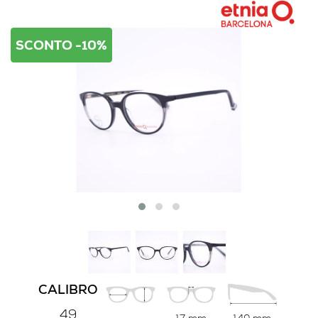
SCONTO -10%
CALIBRO
49