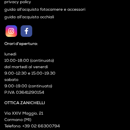
privacy policy
guida all’acquisto fotocamere e accessori
guida all’acquisto occhiali
Orari d'apertura:
lunedì
10:00-18:00 (continuato)
dal martedì al venerdì
9:00-12:30 e 15:00-19:30
sabato
9:00-19:00 (continuato)
P.IVA 03641290154
OTTICA ZANICHELLI
Via XXIV Maggio, 21
Cormano (MI)
Telefono: +39 02 66300794