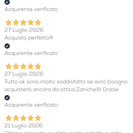
Acquirente verificato
27 Luglio 2026
Acquisto perfetto!!!
Acquirente verificato
27 Luglio 2026
Tutto ok sono molto soddisfatto se avrò bisogno
acquisterò ancora da ottica Zanichelli! Grazie
Acquirente verificato
21 Luglio 2026