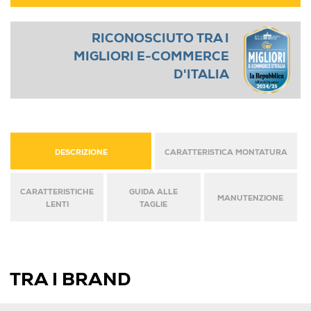
RICONOSCIUTO TRA I
MIGLIORI E-COMMERCE
D'ITALIA
DESCRIZIONE
CARATTERISTICA MONTATURA
CARATTERISTICHE
GUIDA ALLE
MANUTENZIONE
LENTI
TAGLIE
TRA I BRAND