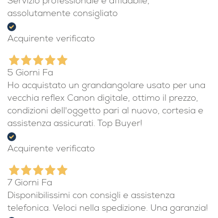
Servizio professionale e affidabile,
assolutamente consigliato
Acquirente verificato
5 Giorni Fa
Ho acquistato un grandangolare usato per una
vecchia reflex Canon digitale, ottimo il prezzo,
condizioni dell'oggetto pari al nuovo, cortesia e
assistenza assicurati. Top Buyer!
Acquirente verificato
7 Giorni Fa
Disponibilissimi con consigli e assistenza
telefonica. Veloci nella spedizione. Una garanzia!