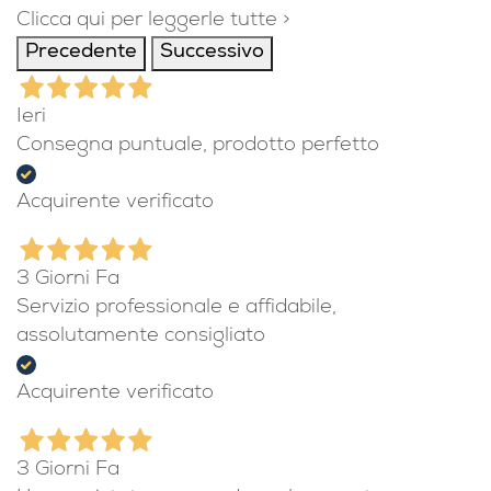
Clicca qui per leggerle tutte >
Precedente
Successivo
Ieri
Consegna puntuale, prodotto perfetto
Acquirente verificato
3 Giorni Fa
Servizio professionale e affidabile,
assolutamente consigliato
Acquirente verificato
3 Giorni Fa