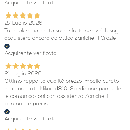
Acquirente verificato
27 Luglio 2026
Tutto ok sono molto soddisfatto se avrò bisogno
acquisterò ancora da ottica Zanichelli! Grazie
Acquirente verificato
21 Luglio 2026
Ottimo rapporto qualità prezzo imballo curato
ho acquistato Nikon d810. Spedizione puntuale
le comunicazioni con assistenza Zanichelli
puntuale e precisa
Acquirente verificato