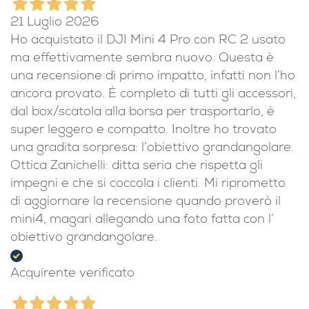
21 Luglio 2026
Ho acquistato il DJI Mini 4 Pro con RC 2 usato
ma effettivamente sembra nuovo. Questa è
una recensione di primo impatto, infatti non l’ho
ancora provato. È completo di tutti gli accessori,
dal box/scatola alla borsa per trasportarlo, è
super leggero e compatto. Inoltre ho trovato
una gradita sorpresa: l’obiettivo grandangolare.
Ottica Zanichelli: ditta seria che rispetta gli
impegni e che si coccola i clienti. Mi riprometto
di aggiornare la recensione quando proverò il
mini4, magari allegando una foto fatta con l’
obiettivo grandangolare.
Acquirente verificato