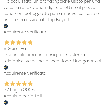
Ho acquistato un grandangolare usato per una
vecchia reflex Canon digitale, ottimo il prezzo,
condizioni dell'oggetto pari al nuovo, cortesia e
assistenza assicurati. Top Buyer!
Acquirente verificato
6 Giorni Fa
Disponibilissimi con consigli e assistenza
telefonica. Veloci nella spedizione. Una garanzia!
Acquirente verificato
27 Luglio 2026
Acquisto perfetto!!!