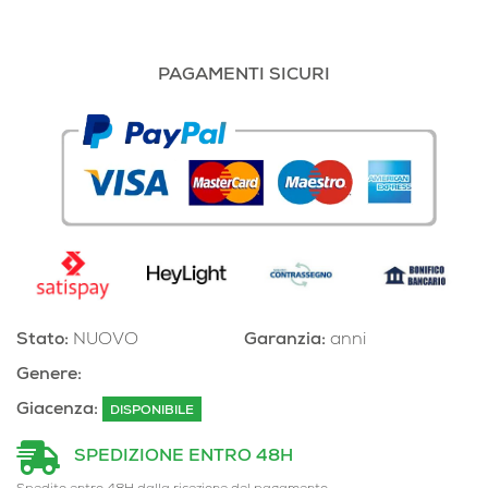
PAGAMENTI SICURI
Stato:
NUOVO
Garanzia:
anni
Genere:
Giacenza:
DISPONIBILE
SPEDIZIONE ENTRO 48H