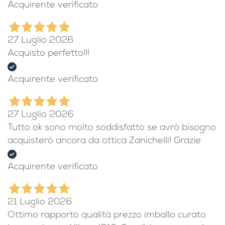
Acquirente verificato
27 Luglio 2026
Acquisto perfetto!!!
Acquirente verificato
27 Luglio 2026
Tutto ok sono molto soddisfatto se avrò bisogno
acquisterò ancora da ottica Zanichelli! Grazie
Acquirente verificato
21 Luglio 2026
Ottimo rapporto qualità prezzo imballo curato