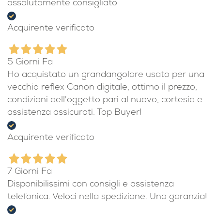
assolutamente consigliato
Acquirente verificato
5 Giorni Fa
Ho acquistato un grandangolare usato per una
vecchia reflex Canon digitale, ottimo il prezzo,
condizioni dell'oggetto pari al nuovo, cortesia e
assistenza assicurati. Top Buyer!
Acquirente verificato
7 Giorni Fa
Disponibilissimi con consigli e assistenza
telefonica. Veloci nella spedizione. Una garanzia!