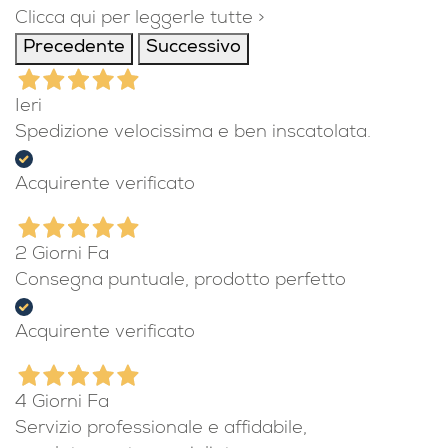
Clicca qui per leggerle tutte >
Precedente
Successivo
Ieri
Spedizione velocissima e ben inscatolata.
Acquirente verificato
2 Giorni Fa
Consegna puntuale, prodotto perfetto
Acquirente verificato
4 Giorni Fa
Servizio professionale e affidabile,