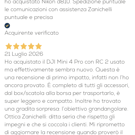
ho acquistato Nikon d810. Spedizione puntuale
le comunicazioni con assistenza Zanichelli
puntuale e precisa
Acquirente verificato
21 Luglio 2026
Ho acquistato il DJI Mini 4 Pro con RC 2 usato
ma effettivamente sembra nuovo. Questa è
una recensione di primo impatto, infatti non l’ho
ancora provato. È completo di tutti gli accessori,
dal box/scatola alla borsa per trasportarlo, è
super leggero e compatto. Inoltre ho trovato
una gradita sorpresa: l’obiettivo grandangolare.
Ottica Zanichelli: ditta seria che rispetta gli
impegni e che si coccola i clienti. Mi riprometto
di aggiornare la recensione quando proverò il