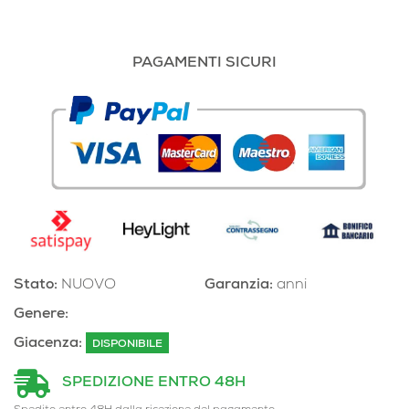
PAGAMENTI SICURI
Stato:
NUOVO
Garanzia:
anni
Genere:
Giacenza:
DISPONIBILE
SPEDIZIONE ENTRO 48H