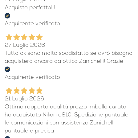
27 Luglio 2026
Acquisto perfetto!!!
Acquirente verificato
27 Luglio 2026
Tutto ok sono molto soddisfatto se avrò bisogno
acquisterò ancora da ottica Zanichelli! Grazie
Acquirente verificato
21 Luglio 2026
Ottimo rapporto qualità prezzo imballo curato
ho acquistato Nikon d810. Spedizione puntuale
le comunicazioni con assistenza Zanichelli
puntuale e precisa