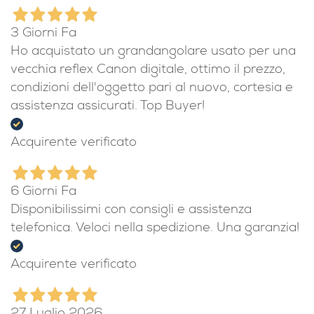
3 Giorni Fa
Ho acquistato un grandangolare usato per una
vecchia reflex Canon digitale, ottimo il prezzo,
condizioni dell'oggetto pari al nuovo, cortesia e
assistenza assicurati. Top Buyer!
Acquirente verificato
6 Giorni Fa
Disponibilissimi con consigli e assistenza
telefonica. Veloci nella spedizione. Una garanzia!
Acquirente verificato