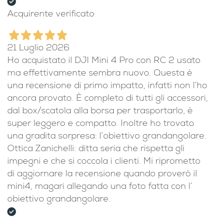
Acquirente verificato
21 Luglio 2026
Ho acquistato il DJI Mini 4 Pro con RC 2 usato
ma effettivamente sembra nuovo. Questa è
una recensione di primo impatto, infatti non l’ho
ancora provato. È completo di tutti gli accessori,
dal box/scatola alla borsa per trasportarlo, è
super leggero e compatto. Inoltre ho trovato
una gradita sorpresa: l’obiettivo grandangolare.
Ottica Zanichelli: ditta seria che rispetta gli
impegni e che si coccola i clienti. Mi riprometto
di aggiornare la recensione quando proverò il
mini4, magari allegando una foto fatta con l’
obiettivo grandangolare.