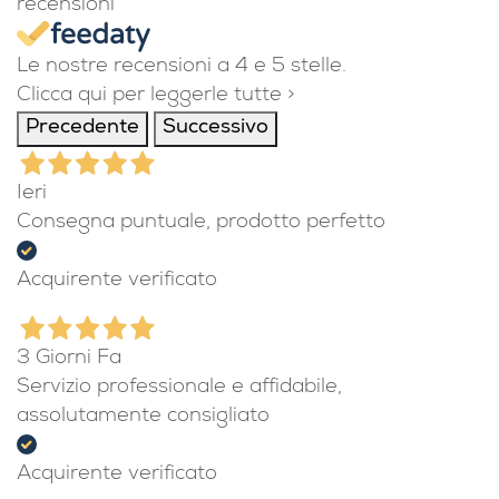
recensioni
Le nostre recensioni a 4 e 5 stelle.
Clicca qui per leggerle tutte >
Precedente
Successivo
Ieri
Consegna puntuale, prodotto perfetto
Acquirente verificato
3 Giorni Fa
Servizio professionale e affidabile,
assolutamente consigliato
Acquirente verificato