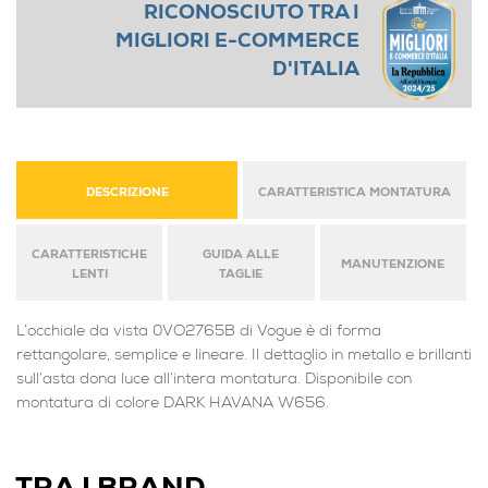
RICONOSCIUTO TRA I
MIGLIORI E-COMMERCE
D'ITALIA
DESCRIZIONE
CARATTERISTICA MONTATURA
CARATTERISTICHE
GUIDA ALLE
MANUTENZIONE
LENTI
TAGLIE
L’occhiale da vista 0VO2765B di Vogue è di forma
rettangolare, semplice e lineare. Il dettaglio in metallo e brillanti
sull’asta dona luce all’intera montatura. Disponibile con
montatura di colore DARK HAVANA W656.