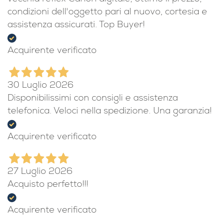
condizioni dell'oggetto pari al nuovo, cortesia e
assistenza assicurati. Top Buyer!
Acquirente verificato
30 Luglio 2026
Disponibilissimi con consigli e assistenza
telefonica. Veloci nella spedizione. Una garanzia!
Acquirente verificato
27 Luglio 2026
Acquisto perfetto!!!
Acquirente verificato