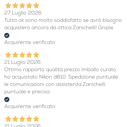
27 Luglio 2026
Tutto ok sono molto soddisfatto se avrò bisogno
acquisterò ancora da ottica Zanichelli! Grazie
Acquirente verificato
21 Luglio 2026
Ottimo rapporto qualità prezzo imballo curato
ho acquistato Nikon d810. Spedizione puntuale
le comunicazioni con assistenza Zanichelli
puntuale e precisa
Acquirente verificato
21 Luglio 2026