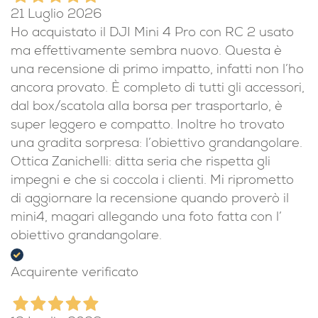
21 Luglio 2026
Ho acquistato il DJI Mini 4 Pro con RC 2 usato
ma effettivamente sembra nuovo. Questa è
una recensione di primo impatto, infatti non l’ho
ancora provato. È completo di tutti gli accessori,
dal box/scatola alla borsa per trasportarlo, è
super leggero e compatto. Inoltre ho trovato
una gradita sorpresa: l’obiettivo grandangolare.
Ottica Zanichelli: ditta seria che rispetta gli
impegni e che si coccola i clienti. Mi riprometto
di aggiornare la recensione quando proverò il
mini4, magari allegando una foto fatta con l’
obiettivo grandangolare.
Acquirente verificato