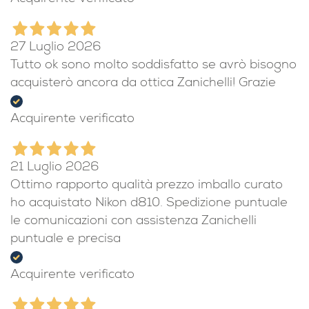
27 Luglio 2026
Tutto ok sono molto soddisfatto se avrò bisogno
acquisterò ancora da ottica Zanichelli! Grazie
Acquirente verificato
21 Luglio 2026
Ottimo rapporto qualità prezzo imballo curato
ho acquistato Nikon d810. Spedizione puntuale
le comunicazioni con assistenza Zanichelli
puntuale e precisa
Acquirente verificato