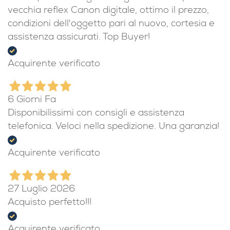
vecchia reflex Canon digitale, ottimo il prezzo,
condizioni dell'oggetto pari al nuovo, cortesia e
assistenza assicurati. Top Buyer!
Acquirente verificato
6 Giorni Fa
Disponibilissimi con consigli e assistenza
telefonica. Veloci nella spedizione. Una garanzia!
Acquirente verificato
27 Luglio 2026
Acquisto perfetto!!!
Acquirente verificato