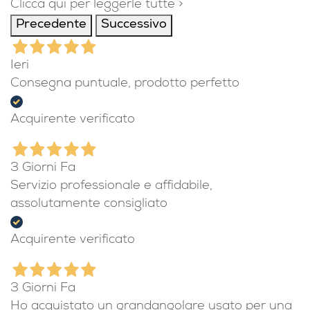
Clicca qui per leggerle tutte >
Precedente
Successivo
Ieri
Consegna puntuale, prodotto perfetto
Acquirente verificato
3 Giorni Fa
Servizio professionale e affidabile,
assolutamente consigliato
Acquirente verificato
3 Giorni Fa
Ho acquistato un grandangolare usato per una