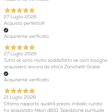
27 Luglio 2026
Acquisto perfetto!!!
Acquirente verificato
27 Luglio 2026
Tutto ok sono molto soddisfatto se avrò bisogno
acquisterò ancora da ottica Zanichelli! Grazie
Acquirente verificato
21 Luglio 2026
Ottimo rapporto qualità prezzo imballo curato
ho acquistato Nikon d810. Spedizione puntuale