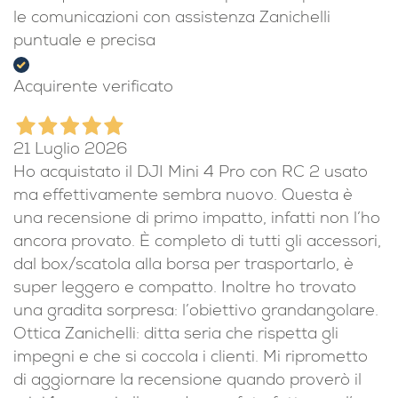
le comunicazioni con assistenza Zanichelli
puntuale e precisa
Acquirente verificato
21 Luglio 2026
Ho acquistato il DJI Mini 4 Pro con RC 2 usato
ma effettivamente sembra nuovo. Questa è
una recensione di primo impatto, infatti non l’ho
ancora provato. È completo di tutti gli accessori,
dal box/scatola alla borsa per trasportarlo, è
super leggero e compatto. Inoltre ho trovato
una gradita sorpresa: l’obiettivo grandangolare.
Ottica Zanichelli: ditta seria che rispetta gli
impegni e che si coccola i clienti. Mi riprometto
di aggiornare la recensione quando proverò il