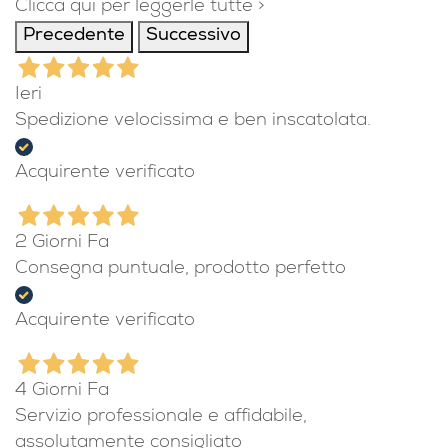
Clicca qui per leggerle tutte >
Precedente
Successivo
Ieri
Spedizione velocissima e ben inscatolata.
Acquirente verificato
2 Giorni Fa
Consegna puntuale, prodotto perfetto
Acquirente verificato
4 Giorni Fa
Servizio professionale e affidabile,
assolutamente consigliato