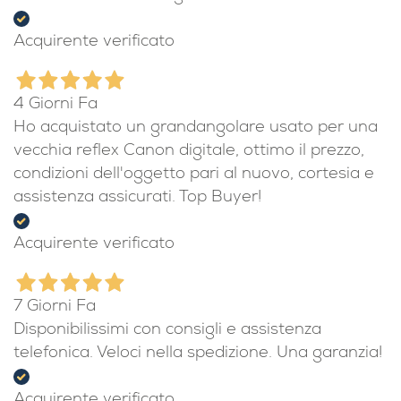
Acquirente verificato
4 Giorni Fa
Ho acquistato un grandangolare usato per una
vecchia reflex Canon digitale, ottimo il prezzo,
condizioni dell'oggetto pari al nuovo, cortesia e
assistenza assicurati. Top Buyer!
Acquirente verificato
7 Giorni Fa
Disponibilissimi con consigli e assistenza
telefonica. Veloci nella spedizione. Una garanzia!
Acquirente verificato