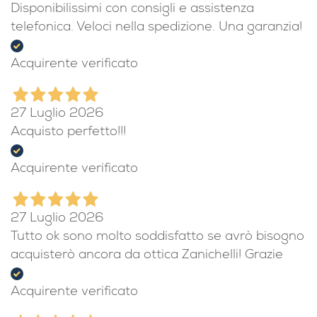
Disponibilissimi con consigli e assistenza
telefonica. Veloci nella spedizione. Una garanzia!
Acquirente verificato
27 Luglio 2026
Acquisto perfetto!!!
Acquirente verificato
27 Luglio 2026
Tutto ok sono molto soddisfatto se avrò bisogno
acquisterò ancora da ottica Zanichelli! Grazie
Acquirente verificato