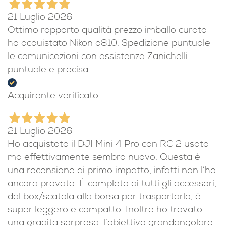
21 Luglio 2026
Ottimo rapporto qualità prezzo imballo curato
ho acquistato Nikon d810. Spedizione puntuale
le comunicazioni con assistenza Zanichelli
puntuale e precisa
Acquirente verificato
21 Luglio 2026
Ho acquistato il DJI Mini 4 Pro con RC 2 usato
ma effettivamente sembra nuovo. Questa è
una recensione di primo impatto, infatti non l’ho
ancora provato. È completo di tutti gli accessori,
dal box/scatola alla borsa per trasportarlo, è
super leggero e compatto. Inoltre ho trovato
una gradita sorpresa: l’obiettivo grandangolare.