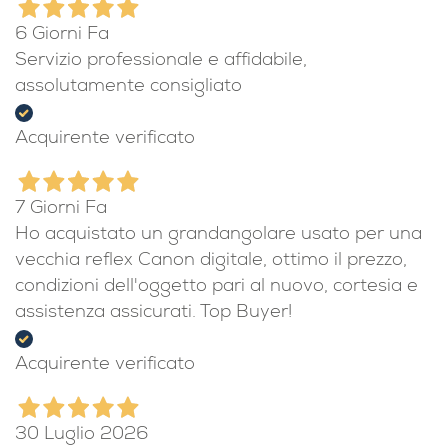
6 Giorni Fa
Servizio professionale e affidabile,
assolutamente consigliato
Acquirente verificato
7 Giorni Fa
Ho acquistato un grandangolare usato per una
vecchia reflex Canon digitale, ottimo il prezzo,
condizioni dell'oggetto pari al nuovo, cortesia e
assistenza assicurati. Top Buyer!
Acquirente verificato
30 Luglio 2026