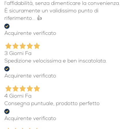
l'affidabilità, senza dimenticare la convenienza.
È sicuramente un validissimo punto di
riferimento... 👍
Acquirente verificato
3 Giorni Fa
Spedizione velocissima e ben inscatolata.
Acquirente verificato
4 Giorni Fa
Consegna puntuale, prodotto perfetto
Acquirente verificato