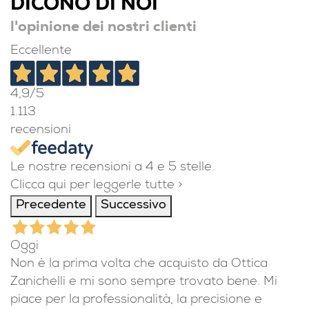
DICONO DI NOI
l'opinione dei nostri clienti
Eccellente
4,9
/5
1.113
recensioni
Le nostre recensioni a 4 e 5 stelle.
Clicca qui per leggerle tutte >
Precedente
Successivo
Oggi
Non è la prima volta che acquisto da Ottica
Zanichelli e mi sono sempre trovato bene. Mi
piace per la professionalità, la precisione e