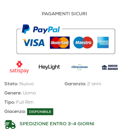
PAGAMENTI SICURI
Stato:
Nuovo
Garanzia:
2 anni
Genere:
Uomo
Tipo:
Full Rim
Giacenza:
DISPONIBILE
SPEDIZIONE ENTRO 3-4 GIORNI