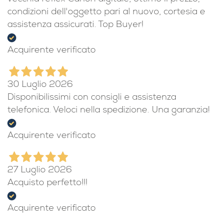
condizioni dell'oggetto pari al nuovo, cortesia e
assistenza assicurati. Top Buyer!
Acquirente verificato
30 Luglio 2026
Disponibilissimi con consigli e assistenza
telefonica. Veloci nella spedizione. Una garanzia!
Acquirente verificato
27 Luglio 2026
Acquisto perfetto!!!
Acquirente verificato