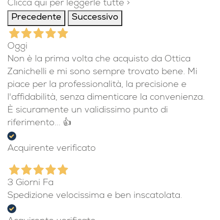
Clicca qui per leggerle tutte >
Precedente
Successivo
Oggi
Non è la prima volta che acquisto da Ottica
Zanichelli e mi sono sempre trovato bene. Mi
piace per la professionalità, la precisione e
l'affidabilità, senza dimenticare la convenienza.
È sicuramente un validissimo punto di
riferimento... 👍
Acquirente verificato
3 Giorni Fa
Spedizione velocissima e ben inscatolata.