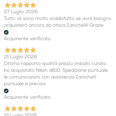
27 Luglio 2026
Tutto ok sono molto soddisfatto se avrò bisogno
acquisterò ancora da ottica Zanichelli! Grazie
Acquirente verificato
21 Luglio 2026
Ottimo rapporto qualità prezzo imballo curato
ho acquistato Nikon d810. Spedizione puntuale
le comunicazioni con assistenza Zanichelli
puntuale e precisa
Acquirente verificato
21 Luglio 2026