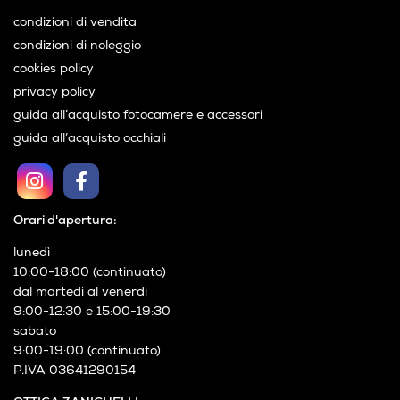
condizioni di vendita
condizioni di noleggio
cookies policy
privacy policy
guida all’acquisto fotocamere e accessori
guida all’acquisto occhiali
Orari d'apertura:
lunedì
10:00-18:00 (continuato)
dal martedì al venerdì
9:00-12:30 e 15:00-19:30
sabato
9:00-19:00 (continuato)
P.IVA 03641290154