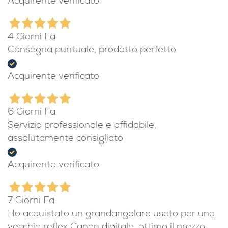
Acquirente verificato
4 Giorni Fa
Consegna puntuale, prodotto perfetto
Acquirente verificato
6 Giorni Fa
Servizio professionale e affidabile,
assolutamente consigliato
Acquirente verificato
7 Giorni Fa
Ho acquistato un grandangolare usato per una
vecchia reflex Canon digitale, ottimo il prezzo,