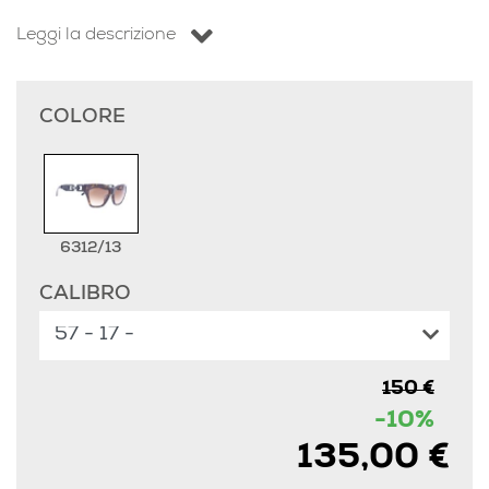
Leggi la descrizione
COLORE
6312/13
CALIBRO
150 €
-10%
135,00 €