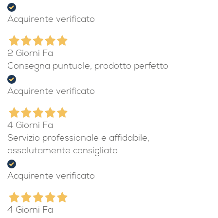
Acquirente verificato
2 Giorni Fa
Consegna puntuale, prodotto perfetto
Acquirente verificato
4 Giorni Fa
Servizio professionale e affidabile,
assolutamente consigliato
Acquirente verificato
4 Giorni Fa