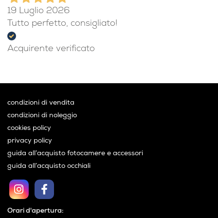
19 Luglio 2026
Tutto perfetto, consigliato!
Acquirente verificato
condizioni di vendita
condizioni di noleggio
cookies policy
privacy policy
guida all’acquisto fotocamere e accessori
guida all’acquisto occhiali
Orari d'apertura: