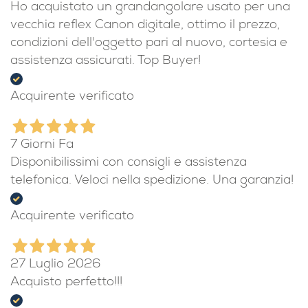
Ho acquistato un grandangolare usato per una
vecchia reflex Canon digitale, ottimo il prezzo,
condizioni dell'oggetto pari al nuovo, cortesia e
assistenza assicurati. Top Buyer!
Acquirente verificato
7 Giorni Fa
Disponibilissimi con consigli e assistenza
telefonica. Veloci nella spedizione. Una garanzia!
Acquirente verificato
27 Luglio 2026
Acquisto perfetto!!!