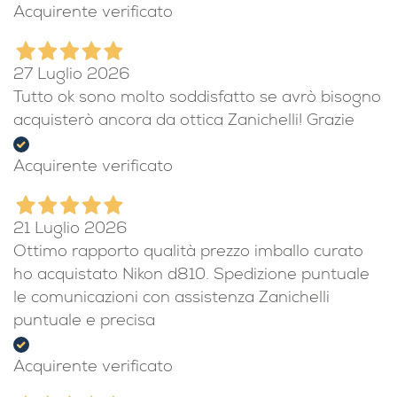
Acquirente verificato
27 Luglio 2026
Tutto ok sono molto soddisfatto se avrò bisogno
acquisterò ancora da ottica Zanichelli! Grazie
Acquirente verificato
21 Luglio 2026
Ottimo rapporto qualità prezzo imballo curato
ho acquistato Nikon d810. Spedizione puntuale
le comunicazioni con assistenza Zanichelli
puntuale e precisa
Acquirente verificato