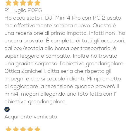
21 Luglio 2026
Ho acquistato il DJI Mini 4 Pro con RC 2 usato
ma effettivamente sembra nuovo. Questa è
una recensione di primo impatto, infatti non l’ho
ancora provato. È completo di tutti gli accessori,
dal box/scatola alla borsa per trasportarlo, è
super leggero e compatto. Inoltre ho trovato
una gradita sorpresa: l’obiettivo grandangolare.
Ottica Zanichelli: ditta seria che rispetta gli
impegni e che si coccola i clienti. Mi riprometto
di aggiornare la recensione quando proverò il
mini4, magari allegando una foto fatta con l’
obiettivo grandangolare.
Acquirente verificato