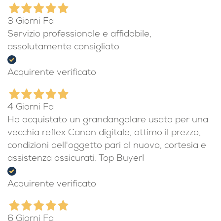
3 Giorni Fa
Servizio professionale e affidabile,
assolutamente consigliato
Acquirente verificato
4 Giorni Fa
Ho acquistato un grandangolare usato per una
vecchia reflex Canon digitale, ottimo il prezzo,
condizioni dell'oggetto pari al nuovo, cortesia e
assistenza assicurati. Top Buyer!
Acquirente verificato
6 Giorni Fa