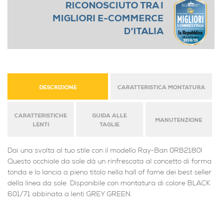
RICONOSCIUTO TRA I
MIGLIORI E-COMMERCE
D'ITALIA
DESCRIZIONE
CARATTERISTICA MONTATURA
CARATTERISTICHE
GUIDA ALLE
MANUTENZIONE
LENTI
TAGLIE
Dai una svolta al tuo stile con il modello Ray-Ban 0RB2180!
Questo occhiale da sole dà un rinfrescata al concetto di forma
tonda e lo lancia a pieno titolo nella hall of fame dei best seller
della linea da sole. Disponibile con montatura di colore BLACK
601/71 abbinata a lenti GREY GREEN.