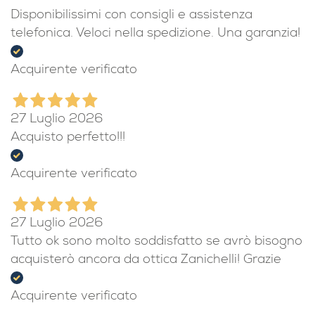
Disponibilissimi con consigli e assistenza
telefonica. Veloci nella spedizione. Una garanzia!
Acquirente verificato
27 Luglio 2026
Acquisto perfetto!!!
Acquirente verificato
27 Luglio 2026
Tutto ok sono molto soddisfatto se avrò bisogno
acquisterò ancora da ottica Zanichelli! Grazie
Acquirente verificato