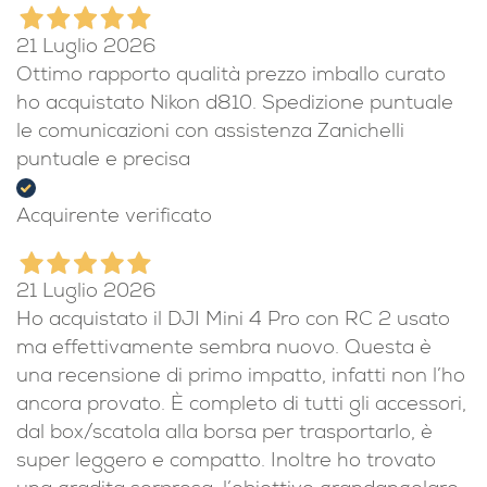
21 Luglio 2026
Ottimo rapporto qualità prezzo imballo curato
ho acquistato Nikon d810. Spedizione puntuale
le comunicazioni con assistenza Zanichelli
puntuale e precisa
Acquirente verificato
21 Luglio 2026
Ho acquistato il DJI Mini 4 Pro con RC 2 usato
ma effettivamente sembra nuovo. Questa è
una recensione di primo impatto, infatti non l’ho
ancora provato. È completo di tutti gli accessori,
dal box/scatola alla borsa per trasportarlo, è
super leggero e compatto. Inoltre ho trovato