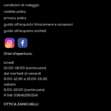
condizioni di noleggio
cookies policy
privacy policy
guida all’acquisto fotocamere e accessori
guida all’acquisto occhiali
Orari d'apertura:
lunedì
10:00-18:00 (continuato)
dal martedì al venerdì
9:00-12:30 e 15:00-19:30
sabato
9:00-19:00 (continuato)
P.IVA 03641290154
OTTICA ZANICHELLI