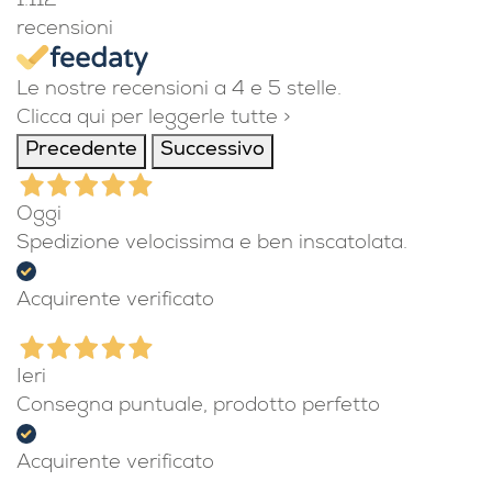
1.112
recensioni
Le nostre recensioni a 4 e 5 stelle.
Clicca qui per leggerle tutte >
Precedente
Successivo
Oggi
Spedizione velocissima e ben inscatolata.
Acquirente verificato
Ieri
Consegna puntuale, prodotto perfetto
Acquirente verificato