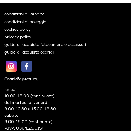
condizioni di vendita
condizioni di noleggio
cookies policy
privacy policy
guida all’acquisto fotocamere e accessori
guida all’acquisto occhiali
Orari d'apertura:
lunedì
10:00-18:00 (continuato)
dal martedì al venerdì
9:00-12:30 e 15:00-19:30
sabato
9:00-19:00 (continuato)
P.IVA 03641290154