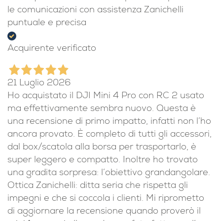
le comunicazioni con assistenza Zanichelli
puntuale e precisa
Acquirente verificato
21 Luglio 2026
Ho acquistato il DJI Mini 4 Pro con RC 2 usato
ma effettivamente sembra nuovo. Questa è
una recensione di primo impatto, infatti non l’ho
ancora provato. È completo di tutti gli accessori,
dal box/scatola alla borsa per trasportarlo, è
super leggero e compatto. Inoltre ho trovato
una gradita sorpresa: l’obiettivo grandangolare.
Ottica Zanichelli: ditta seria che rispetta gli
impegni e che si coccola i clienti. Mi riprometto
di aggiornare la recensione quando proverò il