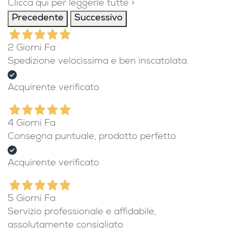
Clicca qui per leggerle tutte >
Precedente
Successivo
2 Giorni Fa
Spedizione velocissima e ben inscatolata.
Acquirente verificato
4 Giorni Fa
Consegna puntuale, prodotto perfetto
Acquirente verificato
5 Giorni Fa
Servizio professionale e affidabile,
assolutamente consigliato