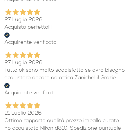
27 Luglio 2026
Acquisto perfetto!!!
Acquirente verificato
27 Luglio 2026
Tutto ok sono molto soddisfatto se avrò bisogno
acquisterò ancora da ottica Zanichelli! Grazie
Acquirente verificato
21 Luglio 2026
Ottimo rapporto qualità prezzo imballo curato
ho acquistato Nikon d810. Spedizione puntuale