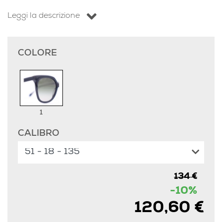
Leggi la descrizione
COLORE
1
CALIBRO
134 €
-10%
120,60 €