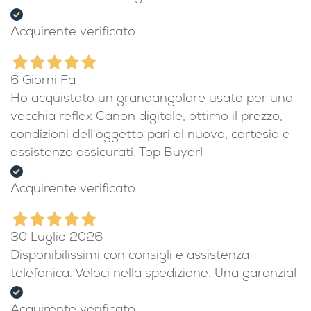
Acquirente verificato
6 Giorni Fa
Ho acquistato un grandangolare usato per una
vecchia reflex Canon digitale, ottimo il prezzo,
condizioni dell'oggetto pari al nuovo, cortesia e
assistenza assicurati. Top Buyer!
Acquirente verificato
30 Luglio 2026
Disponibilissimi con consigli e assistenza
telefonica. Veloci nella spedizione. Una garanzia!
Acquirente verificato