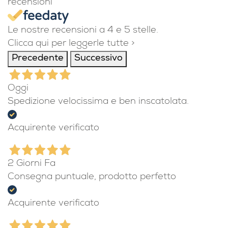
recensioni
Le nostre recensioni a 4 e 5 stelle.
Clicca qui per leggerle tutte >
Precedente
Successivo
Oggi
Spedizione velocissima e ben inscatolata.
Acquirente verificato
2 Giorni Fa
Consegna puntuale, prodotto perfetto
Acquirente verificato