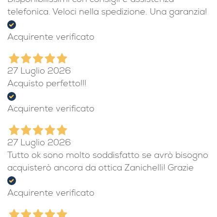
Disponibilissimi con consigli e assistenza
telefonica. Veloci nella spedizione. Una garanzia!
Acquirente verificato
27 Luglio 2026
Acquisto perfetto!!!
Acquirente verificato
27 Luglio 2026
Tutto ok sono molto soddisfatto se avrò bisogno
acquisterò ancora da ottica Zanichelli! Grazie
Acquirente verificato