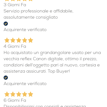
3 Giorni Fa
Servizio professionale e affidabile,
assolutamente consigliato
Acquirente verificato
4 Giorni Fa
Ho acquistato un grandangolare usato per una
vecchia reflex Canon digitale, ottimo il prezzo,
condizioni dell'oggetto pari al nuovo, cortesia e
assistenza assicurati. Top Buyer!
Acquirente verificato
6 Giorni Fa