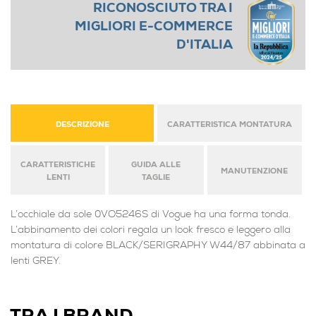
RICONOSCIUTO TRA I
MIGLIORI E-COMMERCE
D'ITALIA
DESCRIZIONE
CARATTERISTICA MONTATURA
CARATTERISTICHE
GUIDA ALLE
MANUTENZIONE
LENTI
TAGLIE
L’occhiale da sole 0VO5246S di Vogue ha una forma tonda.
L’abbinamento dei colori regala un look fresco e leggero alla
montatura di colore BLACK/SERIGRAPHY W44/87 abbinata a
lenti GREY.