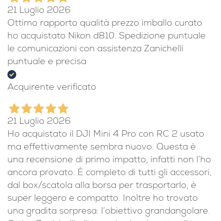
21 Luglio 2026
Ottimo rapporto qualità prezzo imballo curato
ho acquistato Nikon d810. Spedizione puntuale
le comunicazioni con assistenza Zanichelli
puntuale e precisa
Acquirente verificato
21 Luglio 2026
Ho acquistato il DJI Mini 4 Pro con RC 2 usato
ma effettivamente sembra nuovo. Questa è
una recensione di primo impatto, infatti non l’ho
ancora provato. È completo di tutti gli accessori,
dal box/scatola alla borsa per trasportarlo, è
super leggero e compatto. Inoltre ho trovato
una gradita sorpresa: l’obiettivo grandangolare.