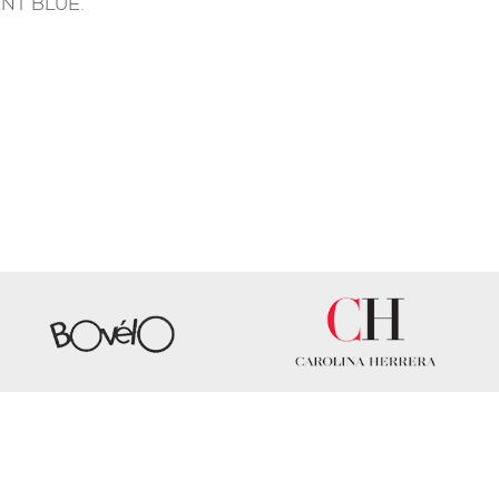
ENT BLUE.