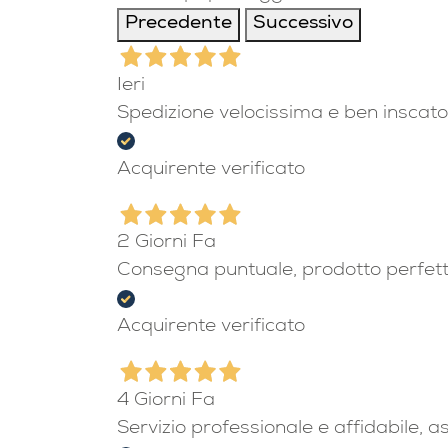
Precedente
Successivo
Ieri
Spedizione velocissima e ben inscato
Acquirente verificato
2 Giorni Fa
Consegna puntuale, prodotto perfet
Acquirente verificato
4 Giorni Fa
Servizio professionale e affidabile, 