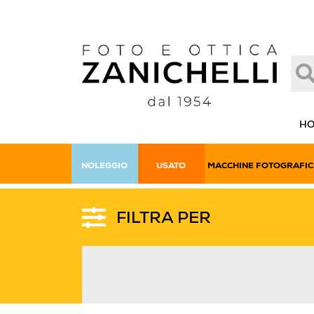
H
NOLEGGIO
USATO
MACCHINE FOTOGRAFIC
FILTRA PER