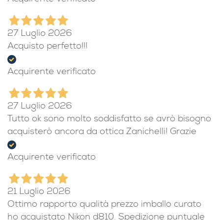
27 Luglio 2026
Acquisto perfetto!!!
Acquirente verificato
27 Luglio 2026
Tutto ok sono molto soddisfatto se avrò bisogno
acquisterò ancora da ottica Zanichelli! Grazie
Acquirente verificato
21 Luglio 2026
Ottimo rapporto qualità prezzo imballo curato
ho acquistato Nikon d810. Spedizione puntuale