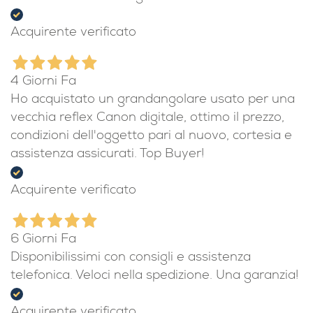
Acquirente verificato
4 Giorni Fa
Ho acquistato un grandangolare usato per una
vecchia reflex Canon digitale, ottimo il prezzo,
condizioni dell'oggetto pari al nuovo, cortesia e
assistenza assicurati. Top Buyer!
Acquirente verificato
6 Giorni Fa
Disponibilissimi con consigli e assistenza
telefonica. Veloci nella spedizione. Una garanzia!
Acquirente verificato