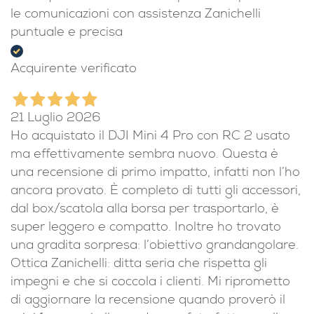
le comunicazioni con assistenza Zanichelli
puntuale e precisa
Acquirente verificato
21 Luglio 2026
Ho acquistato il DJI Mini 4 Pro con RC 2 usato
ma effettivamente sembra nuovo. Questa è
una recensione di primo impatto, infatti non l’ho
ancora provato. È completo di tutti gli accessori,
dal box/scatola alla borsa per trasportarlo, è
super leggero e compatto. Inoltre ho trovato
una gradita sorpresa: l’obiettivo grandangolare.
Ottica Zanichelli: ditta seria che rispetta gli
impegni e che si coccola i clienti. Mi riprometto
di aggiornare la recensione quando proverò il