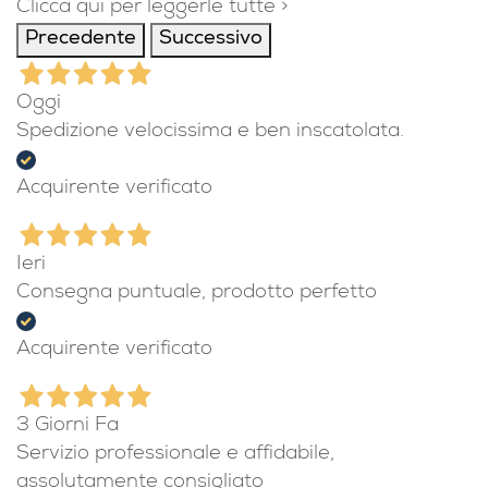
Clicca qui per leggerle tutte >
Precedente
Successivo
Oggi
Spedizione velocissima e ben inscatolata.
Acquirente verificato
Ieri
Consegna puntuale, prodotto perfetto
Acquirente verificato
3 Giorni Fa
Servizio professionale e affidabile,
assolutamente consigliato