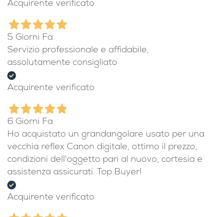
Acquirente verificato
5 Giorni Fa
Servizio professionale e affidabile,
assolutamente consigliato
Acquirente verificato
6 Giorni Fa
Ho acquistato un grandangolare usato per una
vecchia reflex Canon digitale, ottimo il prezzo,
condizioni dell'oggetto pari al nuovo, cortesia e
assistenza assicurati. Top Buyer!
Acquirente verificato