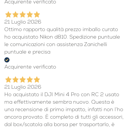
Acquirente verificato
21 Luglio 2026
Ottimo rapporto qualità prezzo imballo curato
ho acquistato Nikon d810. Spedizione puntuale
le comunicazioni con assistenza Zanichelli
puntuale e precisa
Acquirente verificato
21 Luglio 2026
Ho acquistato il DJI Mini 4 Pro con RC 2 usato
ma effettivamente sembra nuovo. Questa è
una recensione di primo impatto, infatti non l’ho
ancora provato. È completo di tutti gli accessori,
dal box/scatola alla borsa per trasportarlo, è