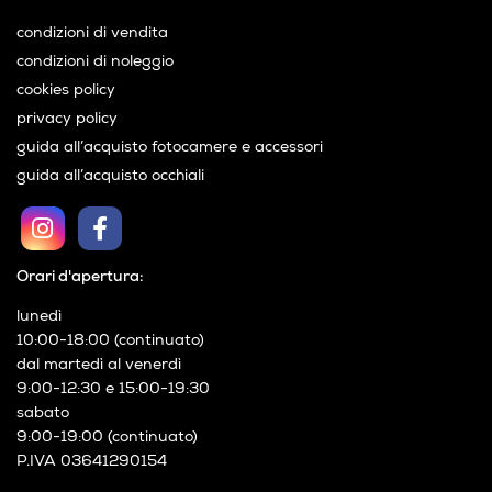
condizioni di vendita
condizioni di noleggio
cookies policy
privacy policy
guida all’acquisto fotocamere e accessori
guida all’acquisto occhiali
Orari d'apertura:
lunedì
10:00-18:00 (continuato)
dal martedì al venerdì
9:00-12:30 e 15:00-19:30
sabato
9:00-19:00 (continuato)
P.IVA 03641290154