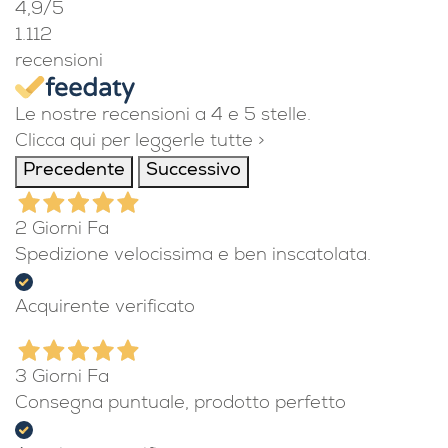
4,9
/5
1.112
recensioni
Le nostre recensioni a 4 e 5 stelle.
Clicca qui per leggerle tutte >
Precedente
Successivo
2 Giorni Fa
Spedizione velocissima e ben inscatolata.
Acquirente verificato
3 Giorni Fa
Consegna puntuale, prodotto perfetto