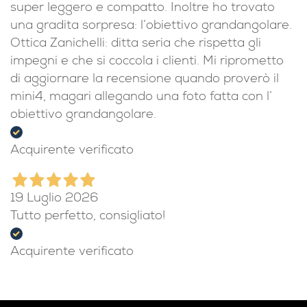
super leggero e compatto. Inoltre ho trovato
una gradita sorpresa: l’obiettivo grandangolare.
Ottica Zanichelli: ditta seria che rispetta gli
impegni e che si coccola i clienti. Mi riprometto
di aggiornare la recensione quando proverò il
mini4, magari allegando una foto fatta con l’
obiettivo grandangolare.
Acquirente verificato
19 Luglio 2026
Tutto perfetto, consigliato!
Acquirente verificato