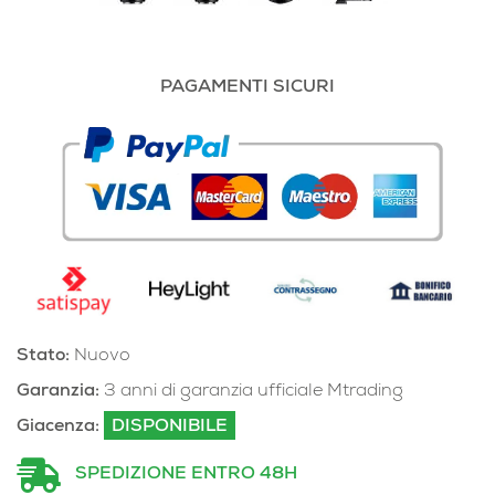
PAGAMENTI SICURI
Stato:
Nuovo
Garanzia:
3 anni di garanzia ufficiale Mtrading
Giacenza:
DISPONIBILE
SPEDIZIONE ENTRO 48H