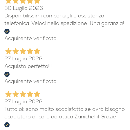
30 Luglio 2026
Disponibilissimi con consigli e assistenza
telefonica. Veloci nella spedizione. Una garanzia!
Acquirente verificato
27 Luglio 2026
Acquisto perfetto!!!
Acquirente verificato
27 Luglio 2026
Tutto ok sono molto soddisfatto se avrò bisogno
acquisterò ancora da ottica Zanichelli! Grazie