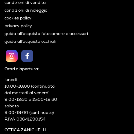
condizioni di vendita
condizioni di noleggio
cookies policy
privacy policy
guida all’acquisto fotocamere e accessori
guida all’acquisto occhiali
Orari d'apertura:
lunedì
10:00-18:00 (continuato)
dal martedì al venerdì
9:00-12:30 e 15:00-19:30
sabato
9:00-19:00 (continuato)
P.IVA 03641290154
OTTICA ZANICHELLI