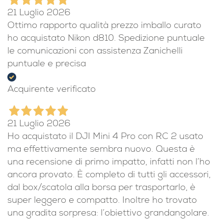
Acquirente verificato
21 Luglio 2026
Ottimo rapporto qualità prezzo imballo curato
ho acquistato Nikon d810. Spedizione puntuale
le comunicazioni con assistenza Zanichelli
puntuale e precisa
Acquirente verificato
21 Luglio 2026
Ho acquistato il DJI Mini 4 Pro con RC 2 usato
ma effettivamente sembra nuovo. Questa è
una recensione di primo impatto, infatti non l’ho
ancora provato. È completo di tutti gli accessori,