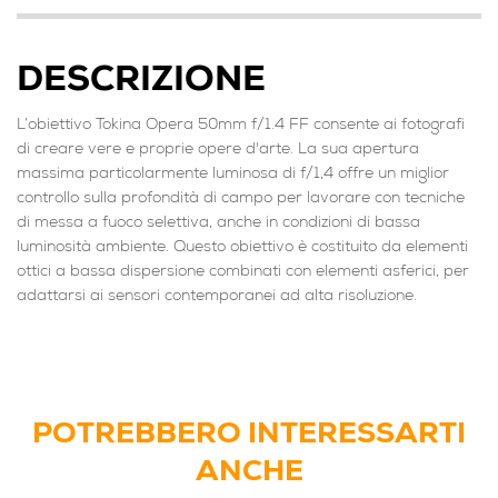
DESCRIZIONE
L’obiettivo Tokina Opera 50mm f/1.4 FF consente ai fotografi
di creare vere e proprie opere d'arte. La sua apertura
massima particolarmente luminosa di f/1,4 offre un miglior
controllo sulla profondità di campo per lavorare con tecniche
di messa a fuoco selettiva, anche in condizioni di bassa
luminosità ambiente. Questo obiettivo è costituito da elementi
ottici a bassa dispersione combinati con elementi asferici, per
adattarsi ai sensori contemporanei ad alta risoluzione.
POTREBBERO INTERESSARTI
ANCHE