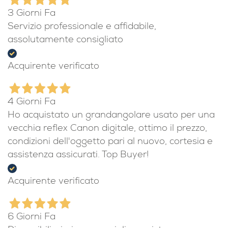
Acquirente verificato
3 Giorni Fa
Servizio professionale e affidabile,
assolutamente consigliato
Acquirente verificato
4 Giorni Fa
Ho acquistato un grandangolare usato per una
vecchia reflex Canon digitale, ottimo il prezzo,
condizioni dell'oggetto pari al nuovo, cortesia e
assistenza assicurati. Top Buyer!
Acquirente verificato