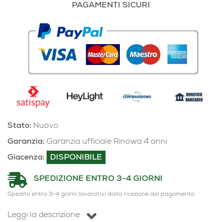
PAGAMENTI SICURI
Stato:
Nuovo
Garanzia:
Garanzia ufficiale Rinowa 4 anni
Giacenza:
DISPONIBILE
SPEDIZIONE ENTRO 3-4 GIORNI
Spedito entro 3-4 giorni lavorativi dalla ricezione del pagamento
Leggi la descrizione