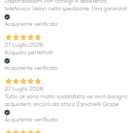
6 Giorni Fa
Disponibilissimi con consigli e assistenza
telefonica. Veloci nella spedizione. Una garanzia!
Acquirente verificato
27 Luglio 2026
Acquisto perfetto!!!
Acquirente verificato
27 Luglio 2026
Tutto ok sono molto soddisfatto se avrò bisogno
acquisterò ancora da ottica Zanichelli! Grazie