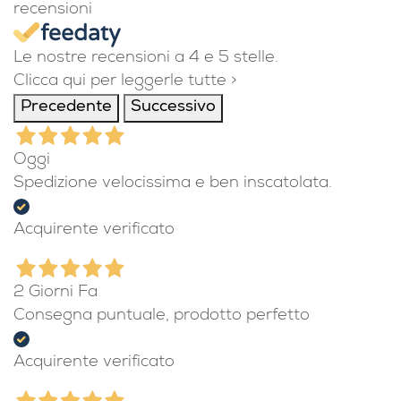
4,9
/5
1.112
recensioni
Le nostre recensioni a 4 e 5 stelle.
Clicca qui per leggerle tutte >
Precedente
Successivo
Oggi
Spedizione velocissima e ben inscatolata.
Acquirente verificato
2 Giorni Fa
Consegna puntuale, prodotto perfetto