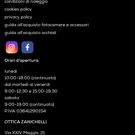
condizioni di vendita
condizioni di noleggio
cookies policy
privacy policy
guida all’acquisto fotocamere e accessori
guida all’acquisto occhiali
Orari d'apertura:
lunedì
10:00-18:00 (continuato)
dal martedì al venerdì
9:00-12:30 e 15:00-19:30
sabato
9:00-19:00 (continuato)
P.IVA 03641290154