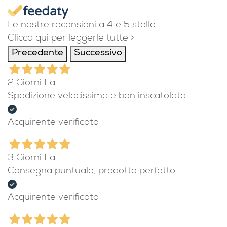
Le nostre recensioni a 4 e 5 stelle.
Clicca qui per leggerle tutte >
Precedente
Successivo
2 Giorni Fa
Spedizione velocissima e ben inscatolata.
Acquirente verificato
3 Giorni Fa
Consegna puntuale, prodotto perfetto
Acquirente verificato