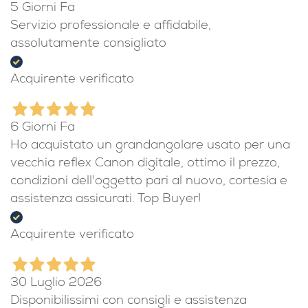
5 Giorni Fa
Servizio professionale e affidabile,
assolutamente consigliato
Acquirente verificato
6 Giorni Fa
Ho acquistato un grandangolare usato per una
vecchia reflex Canon digitale, ottimo il prezzo,
condizioni dell'oggetto pari al nuovo, cortesia e
assistenza assicurati. Top Buyer!
Acquirente verificato
30 Luglio 2026
Disponibilissimi con consigli e assistenza