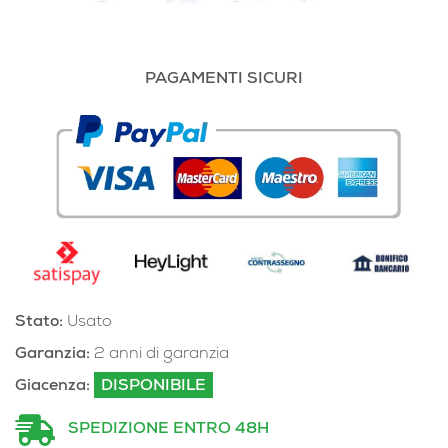
PAGAMENTI SICURI
Stato:
Usato
Garanzia:
2 anni di garanzia
Giacenza:
DISPONIBILE
SPEDIZIONE ENTRO 48H