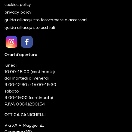
cookies policy
privacy policy
guida all’acquisto fotocamere e accessori
guida all’acquisto occhiali
Orari d'apertura:
lunedì
10:00-18:00 (continuato)
dal martedì al venerdì
9:00-12:30 e 15:00-19:30
sabato
9:00-19:00 (continuato)
P.IVA 03641290154
OTTICA ZANICHELLI
Via XXIV Maggio, 21