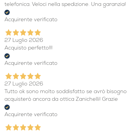
telefonica. Veloci nella spedizione. Una garanzia!
Acquirente verificato
27 Luglio 2026
Acquisto perfetto!!!
Acquirente verificato
27 Luglio 2026
Tutto ok sono molto soddisfatto se avrò bisogno
acquisterò ancora da ottica Zanichelli! Grazie
Acquirente verificato