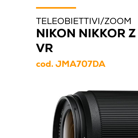
TELEOBIETTIVI/ZOOM
NIKON NIKKOR Z
VR
cod.
JMA707DA