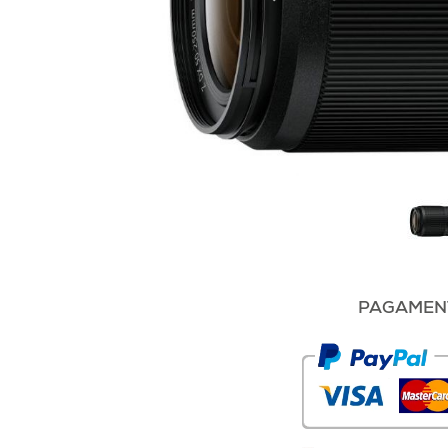
PAGAMENT