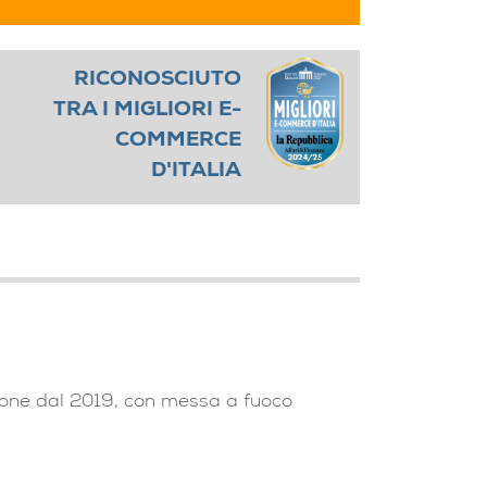
RICONOSCIUTO
TRA I MIGLIORI E-
COMMERCE
D'ITALIA
zione dal 2019, con messa a fuoco