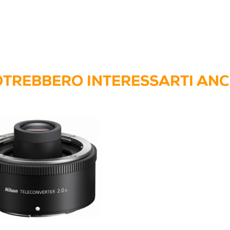
TREBBERO INTERESSARTI AN