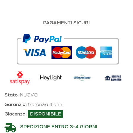
PAGAMENTI SICURI
Stato:
NUOVO
Garanzia:
Garanzia 4 anni
Giacenza:
DISPONIBILE
SPEDIZIONE ENTRO 3-4 GIORNI