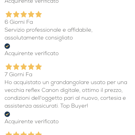
Acquirente verificato
6 Giorni Fa
Servizio professionale e affidabile,
assolutamente consigliato
Acquirente verificato
7 Giorni Fa
Ho acquistato un grandangolare usato per una
vecchia reflex Canon digitale, ottimo il prezzo,
condizioni dell'oggetto pari al nuovo, cortesia e
assistenza assicurati. Top Buyer!
Acquirente verificato