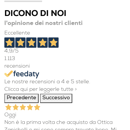
DICONO DI NOI
l'opinione dei nostri clienti
Eccellente
4,9
/5
1.113
recensioni
Le nostre recensioni a 4 e 5 stelle.
Clicca qui per leggerle tutte >
Precedente
Successivo
Oggi
Non è la prima volta che acquisto da Ottica