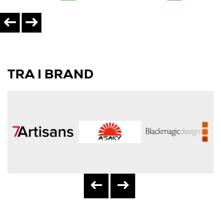
TRA I BRAND