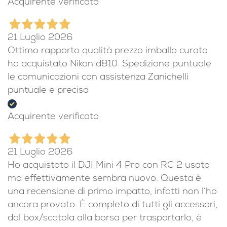
Acquirente verificato
21 Luglio 2026
Ottimo rapporto qualità prezzo imballo curato
ho acquistato Nikon d810. Spedizione puntuale
le comunicazioni con assistenza Zanichelli
puntuale e precisa
Acquirente verificato
21 Luglio 2026
Ho acquistato il DJI Mini 4 Pro con RC 2 usato
ma effettivamente sembra nuovo. Questa è
una recensione di primo impatto, infatti non l’ho
ancora provato. È completo di tutti gli accessori,
dal box/scatola alla borsa per trasportarlo, è