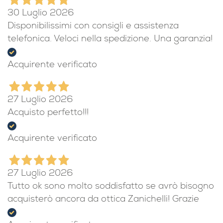
30 Luglio 2026
Disponibilissimi con consigli e assistenza
telefonica. Veloci nella spedizione. Una garanzia!
Acquirente verificato
27 Luglio 2026
Acquisto perfetto!!!
Acquirente verificato
27 Luglio 2026
Tutto ok sono molto soddisfatto se avrò bisogno
acquisterò ancora da ottica Zanichelli! Grazie