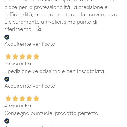
Zanichelli e mi sono sempre trovato bene. Mi
piace per la professionalità, la precisione e
l'affidabilità, senza dimenticare la convenienza.
È sicuramente un validissimo punto di
riferimento... 👍
Acquirente verificato
3 Giorni Fa
Spedizione velocissima e ben inscatolata.
Acquirente verificato
4 Giorni Fa
Consegna puntuale, prodotto perfetto