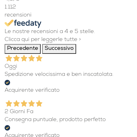
1.112
recensioni
Le nostre recensioni a 4 e 5 stelle.
Clicca qui per leggerle tutte >
Precedente
Successivo
Oggi
Spedizione velocissima e ben inscatolata.
Acquirente verificato
2 Giorni Fa
Consegna puntuale, prodotto perfetto
Acquirente verificato