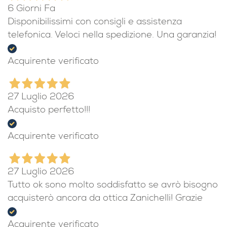
6 Giorni Fa
Disponibilissimi con consigli e assistenza
telefonica. Veloci nella spedizione. Una garanzia!
Acquirente verificato
27 Luglio 2026
Acquisto perfetto!!!
Acquirente verificato
27 Luglio 2026
Tutto ok sono molto soddisfatto se avrò bisogno
acquisterò ancora da ottica Zanichelli! Grazie
Acquirente verificato