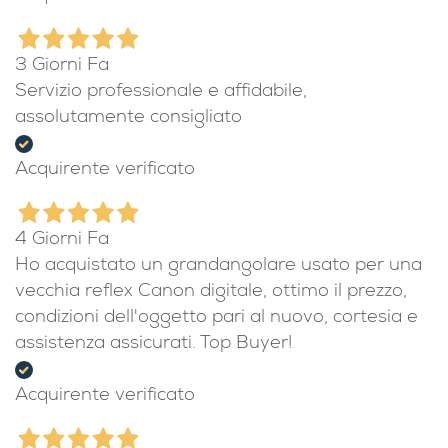
3 Giorni Fa
Servizio professionale e affidabile,
assolutamente consigliato
Acquirente verificato
4 Giorni Fa
Ho acquistato un grandangolare usato per una
vecchia reflex Canon digitale, ottimo il prezzo,
condizioni dell'oggetto pari al nuovo, cortesia e
assistenza assicurati. Top Buyer!
Acquirente verificato