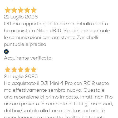
21 Luglio 2026
Ottimo rapporto qualità prezzo imballo curato
ho acquistato Nikon d810. Spedizione puntuale
le comunicazioni con assistenza Zanichelli
puntuale e precisa
Acquirente verificato
21 Luglio 2026
Ho acquistato il DJI Mini 4 Pro con RC 2 usato
ma effettivamente sembra nuovo. Questa è
una recensione di primo impatto, infatti non l’ho
ancora provato. È completo di tutti gli accessori,
dal box/scatola alla borsa per trasportarlo, è