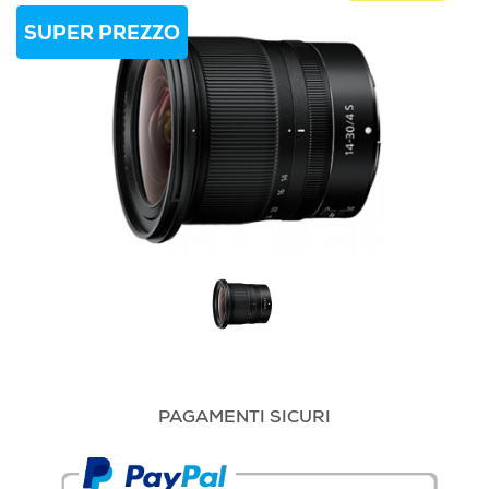
SUPER PREZZO
PAGAMENTI SICURI