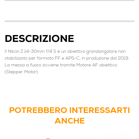
DESCRIZIONE
Il Nikon Z 14-30mm f/4 S è un obiettivo grandangolare non
stabilizzato per formato FF e APS-C, in produzione dal 2019.
La messa a fuoco avviene tramite Motore AF obiettivo
(Stepper Motor).
POTREBBERO INTERESSARTI
ANCHE